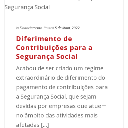
In
Financiamento
Posted
5 de Maio, 2022
Diferimento de
Contribuições para a
Segurança Social
Acabou de ser criado um regime
extraordinário de diferimento do
pagamento de contribuições para
a Segurança Social, que sejam
devidas por empresas que atuem
no âmbito das atividades mais
afetadas [...]