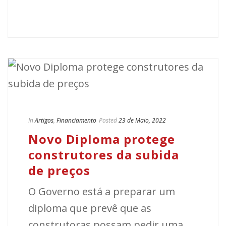
In
Artigos
,
Financiamento
Posted
23 de Maio, 2022
Novo Diploma protege
construtores da subida
de preços
O Governo está a preparar um
diploma que prevê que as
construtoras possam pedir uma