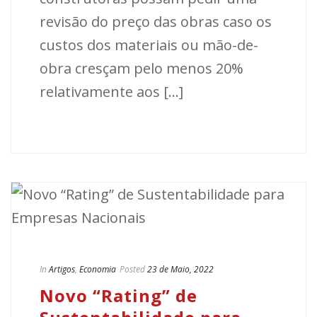
revisão do preço das obras caso os
custos dos materiais ou mão-de-
obra cresçam pelo menos 20%
relativamente aos [...]
In
Artigos
,
Economia
Posted
23 de Maio, 2022
Novo “Rating” de