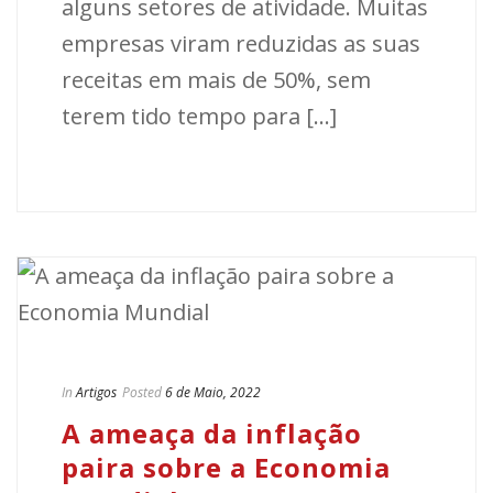
alguns setores de atividade. Muitas
empresas viram reduzidas as suas
receitas em mais de 50%, sem
terem tido tempo para [...]
In
Artigos
Posted
6 de Maio, 2022
A ameaça da inflação
paira sobre a Economia