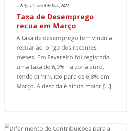
In
Artigos
Posted
6 de Maio, 2022
Taxa de Desemprego
recua em Março
A taxa de desemprego tem vindo a
recuar ao longo dos recentes
meses. Em Fevereiro foi registada
uma taxa de 6,9% na zona euro,
tendo diminuído para os 6,8% em
Março. A descida é ainda maior [...]