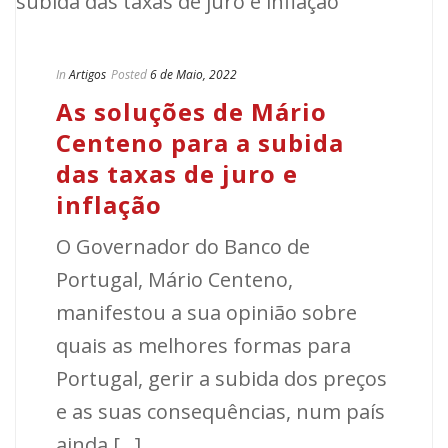
In
Artigos
Posted
6 de Maio, 2022
As soluções de Mário
Centeno para a subida
das taxas de juro e
inflação
O Governador do Banco de
Portugal, Mário Centeno,
manifestou a sua opinião sobre
quais as melhores formas para
Portugal, gerir a subida dos preços
e as suas consequências, num país
ainda [...]