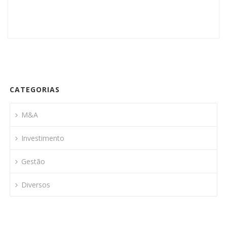
CATEGORIAS
M&A
Investimento
Gestão
Diversos