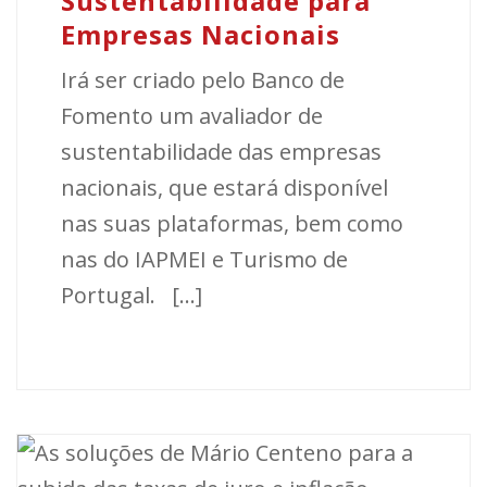
Sustentabilidade para
Empresas Nacionais
Irá ser criado pelo Banco de
Fomento um avaliador de
sustentabilidade das empresas
nacionais, que estará disponível
nas suas plataformas, bem como
nas do IAPMEI e Turismo de
Portugal. [...]