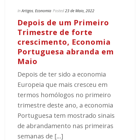
In
Artigos
,
Economia
Posted
23 de Maio, 2022
Depois de um Primeiro
Trimestre de forte
crescimento, Economia
Portuguesa abranda em
Maio
Depois de ter sido a economia
Europeia que mais cresceu em
termos homólogos no primeiro
trimestre deste ano, a economia
Portuguesa tem mostrado sinais
de abrandamento nas primeiras
semanas de [...]