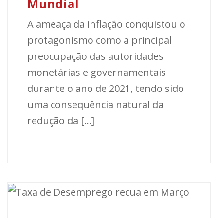
Mundial
A ameaça da inflação conquistou o
protagonismo como a principal
preocupação das autoridades
monetárias e governamentais
durante o ano de 2021, tendo sido
uma consequência natural da
redução da [...]