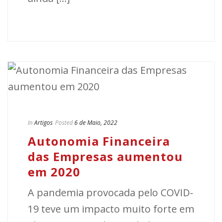
In
Artigos
Posted
6 de Maio, 2022
Autonomia Financeira
das Empresas aumentou
em 2020
A pandemia provocada pelo COVID-
19 teve um impacto muito forte em