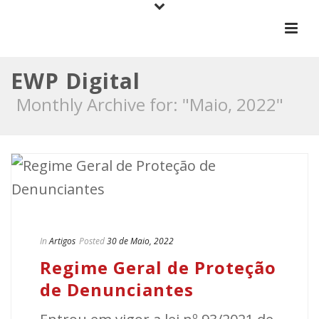
EWP Digital
Monthly Archive for: "Maio, 2022"
In
Artigos
Posted
30 de Maio, 2022
Regime Geral de Proteção
de Denunciantes