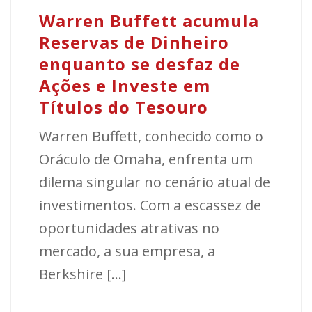
Warren Buffett acumula
Reservas de Dinheiro
enquanto se desfaz de
Ações e Investe em
Títulos do Tesouro
Warren Buffett, conhecido como o
Oráculo de Omaha, enfrenta um
dilema singular no cenário atual de
investimentos. Com a escassez de
oportunidades atrativas no
mercado, a sua empresa, a
Berkshire [...]