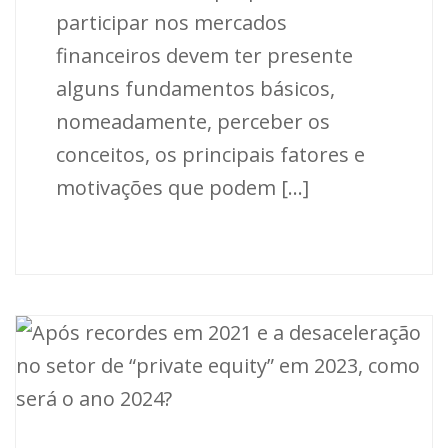
participar nos mercados
financeiros devem ter presente
alguns fundamentos básicos,
nomeadamente, perceber os
conceitos, os principais fatores e
motivações que podem [...]