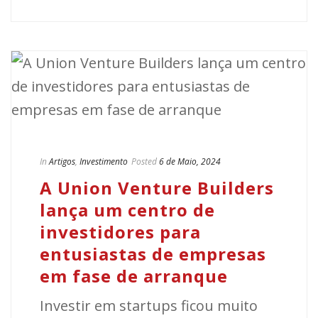
In
Artigos
,
Investimento
Posted
6 de Maio, 2024
A Union Venture Builders
lança um centro de
investidores para
entusiastas de empresas
em fase de arranque
Investir em startups ficou muito