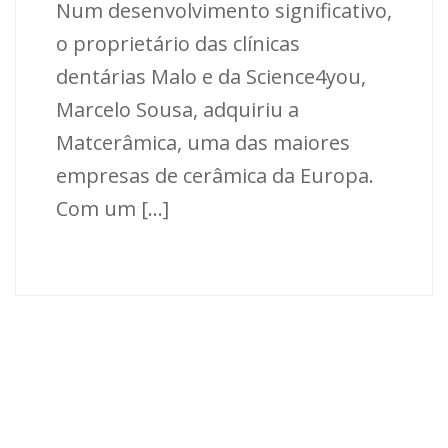
Num desenvolvimento significativo,
o proprietário das clínicas
dentárias Malo e da Science4you,
Marcelo Sousa, adquiriu a
Matcerâmica, uma das maiores
empresas de cerâmica da Europa.
Com um [...]