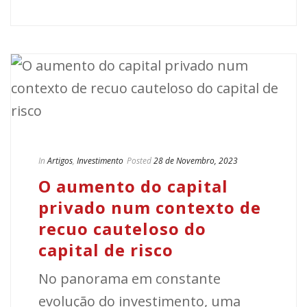
In
Artigos
,
Investimento
Posted
28 de Novembro, 2023
O aumento do capital
privado num contexto de
recuo cauteloso do
capital de risco
No panorama em constante
evolução do investimento, uma