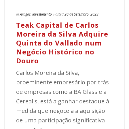
In
Artigos
,
Investimento
Posted
20 de Setembro, 2023
Teak Capital de Carlos
Moreira da Silva Adquire
Quinta do Vallado num
Negócio Histórico no
Douro
Carlos Moreira da Silva,
proeminente empresário por trás
de empresas como a BA Glass e a
Cerealis, está a ganhar destaque à
medida que negoceia a aquisição
de uma participação significativa