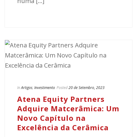
numa [...]
In
Artigos
,
Investimento
Posted
20 de Setembro, 2023
Atena Equity Partners
Adquire Matcerâmica: Um
Novo Capítulo na
Excelência da Cerâmica