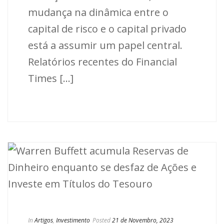
mudança na dinâmica entre o
capital de risco e o capital privado
está a assumir um papel central.
Relatórios recentes do Financial
Times [...]
In
Artigos
,
Investimento
Posted
21 de Novembro, 2023