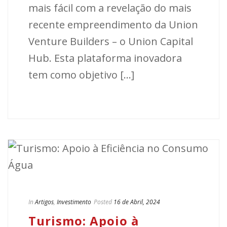
mais fácil com a revelação do mais
recente empreendimento da Union
Venture Builders – o Union Capital
Hub. Esta plataforma inovadora
tem como objetivo [...]
In
Artigos
,
Investimento
Posted
16 de Abril, 2024
Turismo: Apoio à