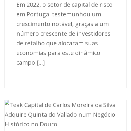
Em 2022, o setor de capital de risco
em Portugal testemunhou um
crescimento notável, graças a um
número crescente de investidores
de retalho que alocaram suas
economias para este dinâmico
campo [...]