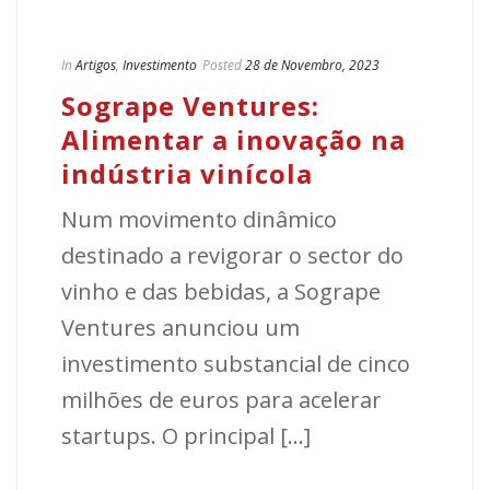
In
Artigos
,
Investimento
Posted
28 de Novembro, 2023
Sogrape Ventures:
Alimentar a inovação na
indústria vinícola
Num movimento dinâmico
destinado a revigorar o sector do
vinho e das bebidas, a Sogrape
Ventures anunciou um
investimento substancial de cinco
milhões de euros para acelerar
startups. O principal [...]