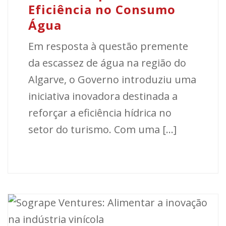
Eficiência no Consumo
Água
Em resposta à questão premente
da escassez de água na região do
Algarve, o Governo introduziu uma
iniciativa inovadora destinada a
reforçar a eficiência hídrica no
setor do turismo. Com uma [...]