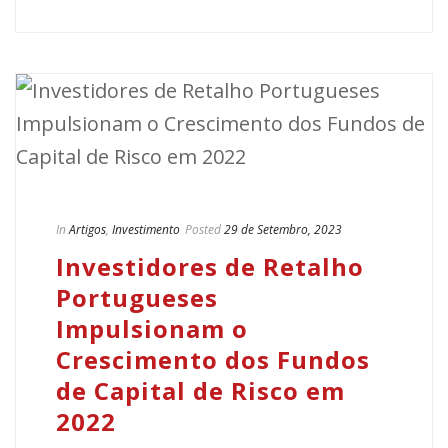
In
Artigos
,
Investimento
Posted
29 de Setembro, 2023
Investidores de Retalho
Portugueses
Impulsionam o
Crescimento dos Fundos
de Capital de Risco em
2022