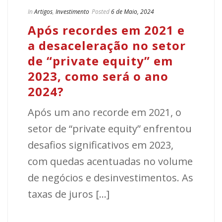
In
Artigos
,
Investimento
Posted
6 de Maio, 2024
Após recordes em 2021 e
a desaceleração no setor
de “private equity” em
2023, como será o ano
2024?
Após um ano recorde em 2021, o
setor de “private equity” enfrentou
desafios significativos em 2023,
com quedas acentuadas no volume
de negócios e desinvestimentos. As
taxas de juros [...]