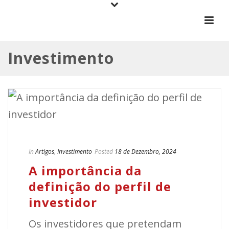
Investimento
In
Artigos
,
Investimento
Posted
18 de Dezembro, 2024
A importância da
definição do perfil de
investidor
Os investidores que pretendam