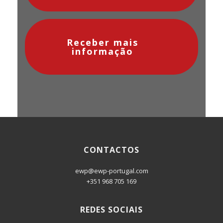
Receber mais
informação
CONTACTOS
ewp@ewp-portugal.com
+351 968 705 169
REDES SOCIAIS