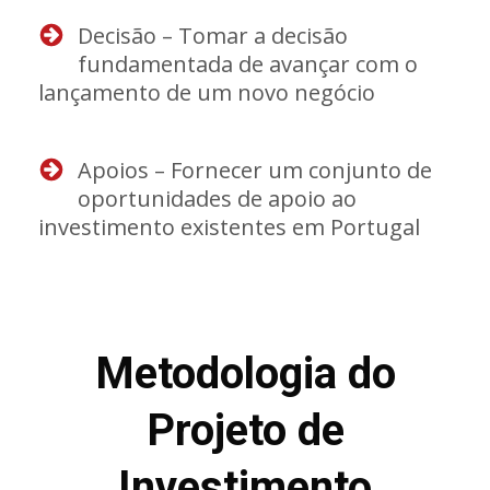
Decisão – Tomar a decisão
fundamentada de avançar com o
lançamento de um novo negócio
Apoios – Fornecer um conjunto de
oportunidades de apoio ao
investimento existentes em Portugal
Metodologia do
Projeto de
Investimento