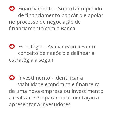
Financiamento - Suportar o pedido
de financiamento bancário e apoiar
no processo de negociação de
financiamento com a Banca
Estratégia – Avaliar e/ou Rever o
conceito de negócio e delinear a
estratégia a seguir
Investimento - Identificar a
viabilidade económica e financeira
de uma nova empresa ou investimento
a realizar e Preparar documentação a
apresentar a investidores