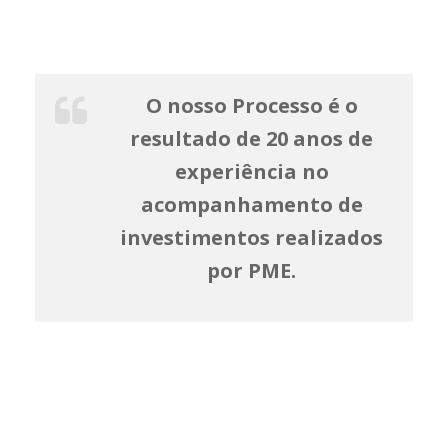
O nosso Processo é o
resultado de 20 anos de
experiência no
acompanhamento de
investimentos realizados
por PME.