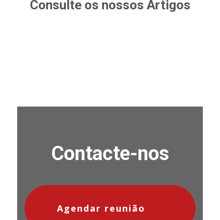
Consulte os nossos Artigos
Contacte-nos
Agendar reunião