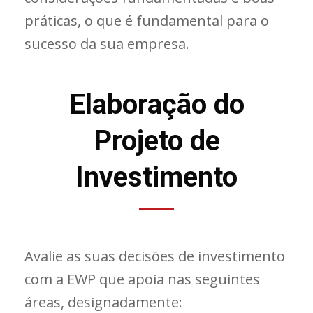
práticas, o que é fundamental para o
sucesso da sua empresa.
Elaboração do
Projeto de
Investimento
Avalie as suas decisões de investimento
com a EWP que apoia nas seguintes
áreas, designadamente: