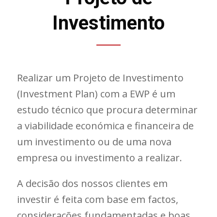
Investimento
Realizar um Projeto de Investimento
(Investment Plan) com a EWP é um
estudo técnico que procura determinar
a viabilidade económica e financeira de
um investimento ou de uma nova
empresa ou investimento a realizar.
A decisão dos nossos clientes em
investir é feita com base em factos,
considerações fundamentadas e boas