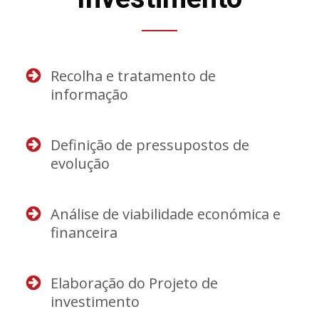
Recolha e tratamento de
informação
Definição de pressupostos de
evolução
Análise de viabilidade económica e
financeira
Elaboração do Projeto de
investimento