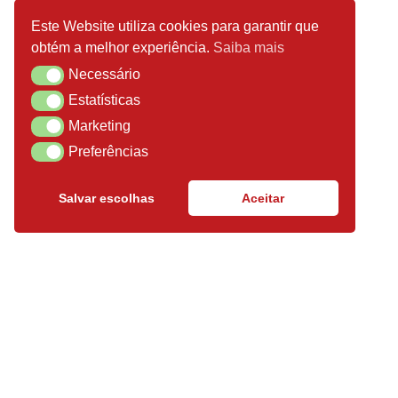
Este Website utiliza cookies para garantir que
obtém a melhor experiência.
Saiba mais
Necessário
Necessário
Estatísticas
Estatísticas
Marketing
Marketing
Preferências
Preferências
Salvar escolhas
Aceitar