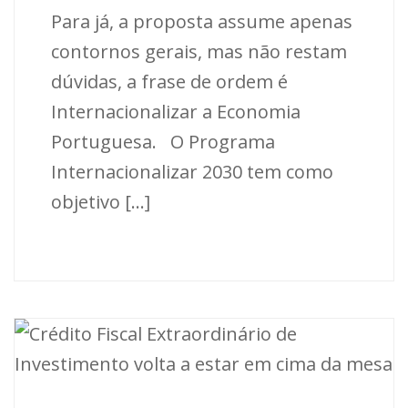
Para já, a proposta assume apenas
contornos gerais, mas não restam
dúvidas, a frase de ordem é
Internacionalizar a Economia
Portuguesa. O Programa
Internacionalizar 2030 tem como
objetivo [...]