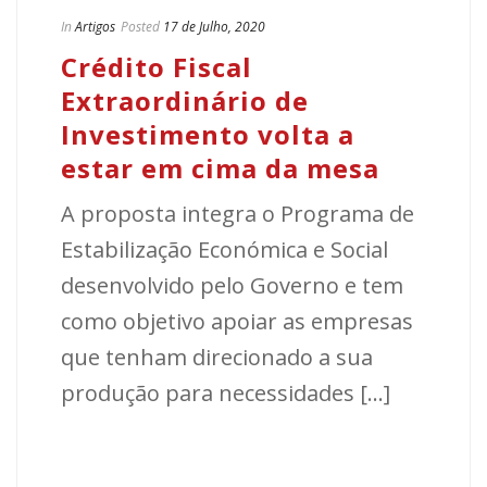
In
Artigos
Posted
17 de Julho, 2020
Crédito Fiscal
Extraordinário de
Investimento volta a
estar em cima da mesa
A proposta integra o Programa de
Estabilização Económica e Social
desenvolvido pelo Governo e tem
como objetivo apoiar as empresas
que tenham direcionado a sua
produção para necessidades [...]