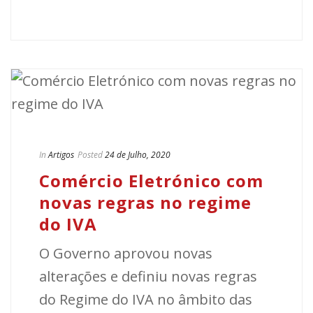
In
Artigos
Posted
24 de Julho, 2020
Comércio Eletrónico com
novas regras no regime
do IVA
O Governo aprovou novas
alterações e definiu novas regras
do Regime do IVA no âmbito das