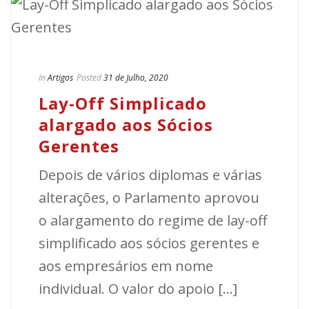
In
Artigos
Posted
31 de Julho, 2020
Lay-Off Simplicado
alargado aos Sócios
Gerentes
Depois de vários diplomas e várias
alterações, o Parlamento aprovou
o alargamento do regime de lay-off
simplificado aos sócios gerentes e
aos empresários em nome
individual. O valor do apoio [...]