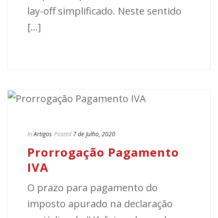
lay-off simplificado. Neste sentido
[...]
In
Artigos
Posted
7 de Julho, 2020
Prorrogação Pagamento
IVA
O prazo para pagamento do
imposto apurado na declaração