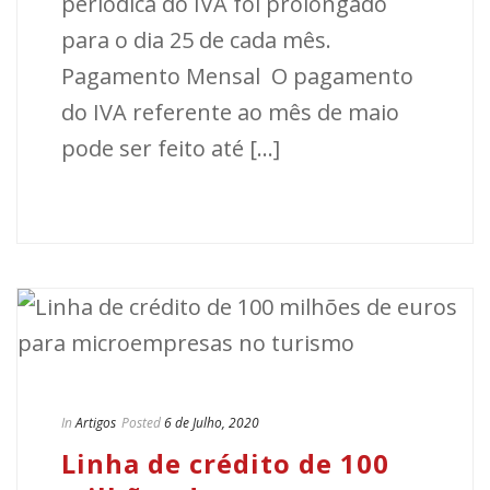
periódica do IVA foi prolongado
para o dia 25 de cada mês.
Pagamento Mensal O pagamento
do IVA referente ao mês de maio
pode ser feito até [...]
In
Artigos
Posted
6 de Julho, 2020
Linha de crédito de 100