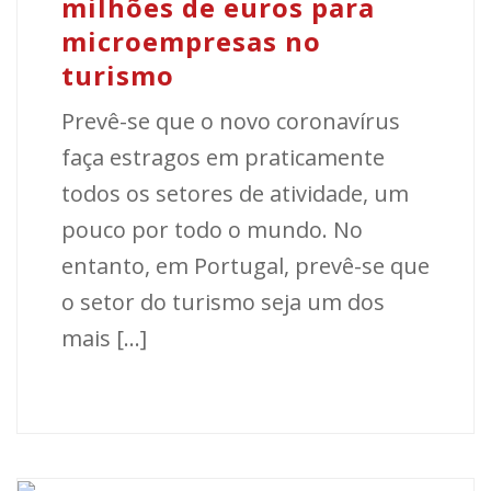
milhões de euros para
microempresas no
turismo
Prevê-se que o novo coronavírus
faça estragos em praticamente
todos os setores de atividade, um
pouco por todo o mundo. No
entanto, em Portugal, prevê-se que
o setor do turismo seja um dos
mais [...]