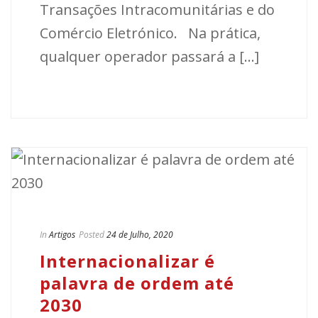
Transações Intracomunitárias e do
Comércio Eletrónico. Na prática,
qualquer operador passará a [...]
In
Artigos
Posted
24 de Julho, 2020
Internacionalizar é
palavra de ordem até
2030