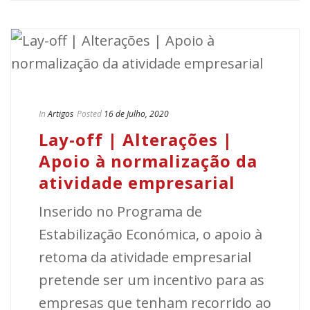
In
Artigos
Posted
16 de Julho, 2020
Lay-off | Alterações |
Apoio à normalização da
atividade empresarial
Inserido no Programa de
Estabilização Económica, o apoio à
retoma da atividade empresarial
pretende ser um incentivo para as
empresas que tenham recorrido ao