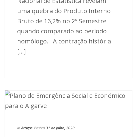
Nacional de Estatística revelam
uma quebra do Produto Interno
Bruto de 16,2% no 2º Semestre
quando comparado ao período
homólogo. A contração história
[...]
In
Artigos
Posted
31 de Julho, 2020