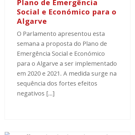
Plano de Emergência
Social e Económico para o
Algarve
O Parlamento apresentou esta
semana a proposta do Plano de
Emergência Social e Económico
para o Algarve a ser implementado
em 2020 e 2021. A medida surge na
sequência dos fortes efeitos
negativos [...]