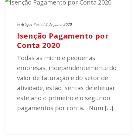
In
Artigos
Posted
2 de Julho, 2020
Isenção Pagamento por
Conta 2020
Todas as micro e pequenas
empresas, independentemente do
valor de faturação e do setor de
atividade, estão isentas de efetuar
este ano o primeiro e o segundo
pagamentos por conta. Num [...]