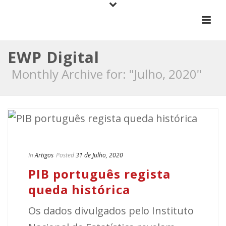
EWP Digital
Monthly Archive for: "Julho, 2020"
In
Artigos
Posted
31 de Julho, 2020
PIB português regista
queda histórica
Os dados divulgados pelo Instituto