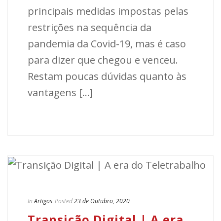
principais medidas impostas pelas
restrições na sequência da
pandemia da Covid-19, mas é caso
para dizer que chegou e venceu.
Restam poucas dúvidas quanto às
vantagens [...]
In
Artigos
Posted
23 de Outubro, 2020
Transição Digital | A era