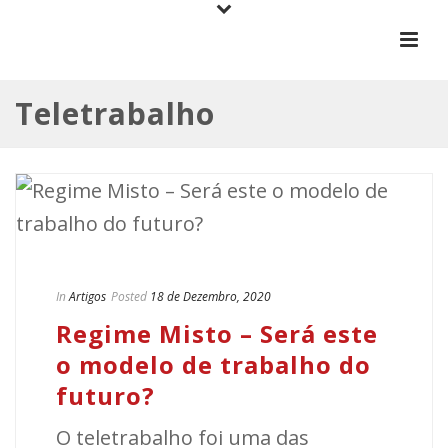
Teletrabalho
In
Artigos
Posted
18 de Dezembro, 2020
Regime Misto – Será este
o modelo de trabalho do
futuro?
O teletrabalho foi uma das