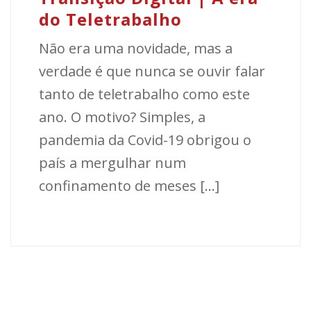
do Teletrabalho
Não era uma novidade, mas a
verdade é que nunca se ouvir falar
tanto de teletrabalho como este
ano. O motivo? Simples, a
pandemia da Covid-19 obrigou o
país a mergulhar num
confinamento de meses [...]