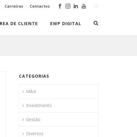
Carreiras
Contactos
REA DE CLIENTE
EWP DIGITAL
CATEGORIAS
M&A
Investimento
Gestão
Diversos