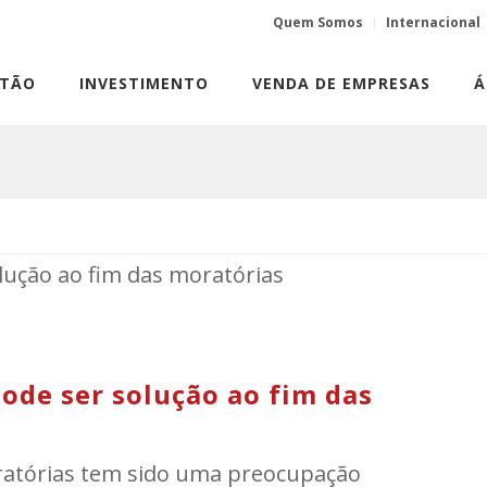
Quem Somos
Internacional
STÃO
INVESTIMENTO
VENDA DE EMPRESAS
Á
pode ser solução ao fim das
ratórias tem sido uma preocupação