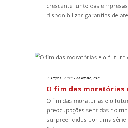
crescente junto das empresas
disponibilizar garantias de até
In
Artigos
Posted
2 de Agosto, 2021
O fim das moratórias 
O fim das moratórias e o fut
preocupações sentidas no m
surpreendidos por uma série