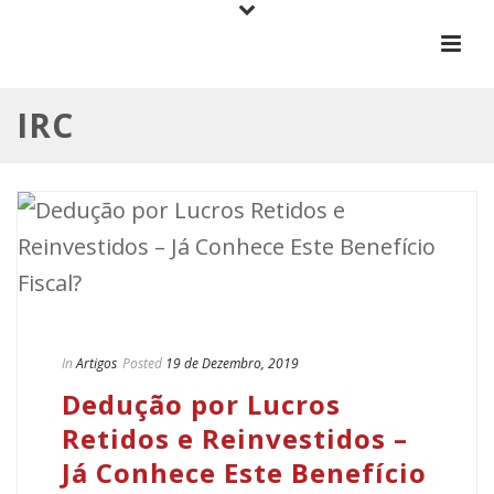
IRC
In
Artigos
Posted
19 de Dezembro, 2019
Dedução por Lucros
Retidos e Reinvestidos –
Já Conhece Este Benefício