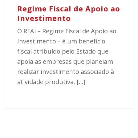
Regime Fiscal de Apoio ao
Investimento
O RFAI – Regime Fiscal de Apoio ao
Investimento – é um benefício
fiscal atribuído pelo Estado que
apoia as empresas que planeiam
realizar investimento associado à
atividade produtiva. [...]