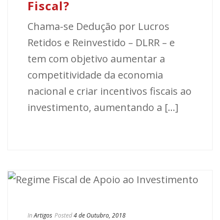
Fiscal?
Chama-se Dedução por Lucros
Retidos e Reinvestido – DLRR – e
tem com objetivo aumentar a
competitividade da economia
nacional e criar incentivos fiscais ao
investimento, aumentando a [...]
In
Artigos
Posted
4 de Outubro, 2018