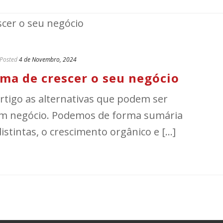
Posted
4 de Novembro, 2024
ma de crescer o seu negócio
rtigo as alternativas que podem ser
 um negócio. Podemos de forma sumária
tintas, o crescimento orgânico e [...]