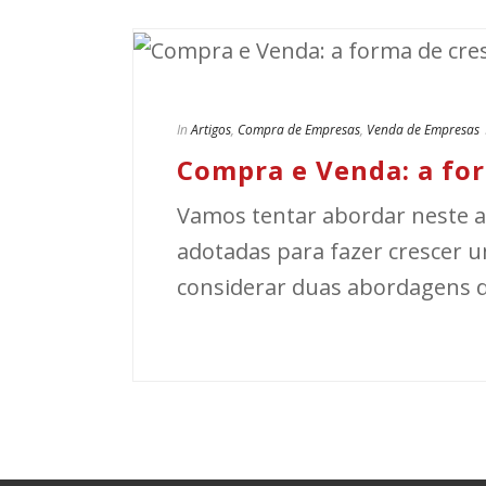
In
Artigos
,
Compra de Empresas
,
Venda de Empresas
Compra e Venda: a for
Vamos tentar abordar neste a
adotadas para fazer crescer
considerar duas abordagens dis