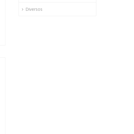
Diversos