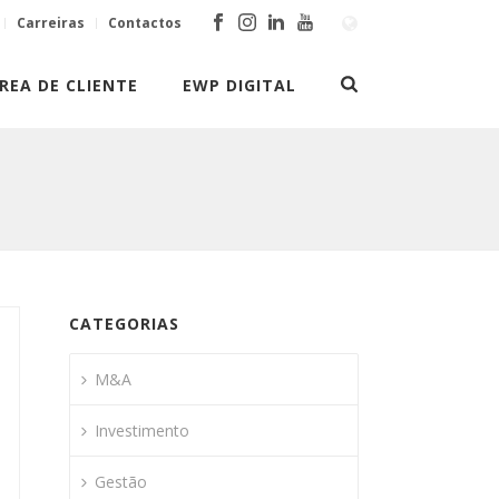
Carreiras
Contactos
REA DE CLIENTE
EWP DIGITAL
CATEGORIAS
M&A
Investimento
Gestão