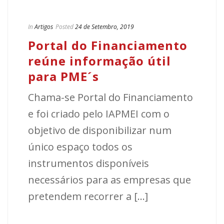
In
Artigos
Posted
24 de Setembro, 2019
Portal do Financiamento
reúne informação útil
para PME´s
Chama-se Portal do Financiamento
e foi criado pelo IAPMEI com o
objetivo de disponibilizar num
único espaço todos os
instrumentos disponíveis
necessários para as empresas que
pretendem recorrer a [...]