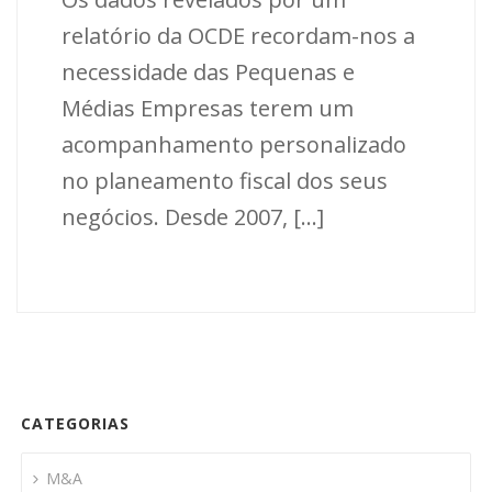
relatório da OCDE recordam-nos a
necessidade das Pequenas e
Médias Empresas terem um
acompanhamento personalizado
no planeamento fiscal dos seus
negócios. Desde 2007, [...]
CATEGORIAS
M&A