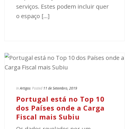
serviços. Estes podem incluir quer
o espaço [...]
In
Artigos
Posted
11 de Setembro, 2019
Portugal está no Top 10
dos Países onde a Carga
Fiscal mais Subiu
Os dados revelados por um