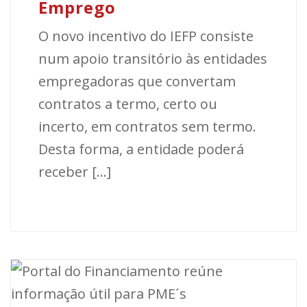
Emprego
O novo incentivo do IEFP consiste
num apoio transitório às entidades
empregadoras que convertam
contratos a termo, certo ou
incerto, em contratos sem termo.
Desta forma, a entidade poderá
receber [...]