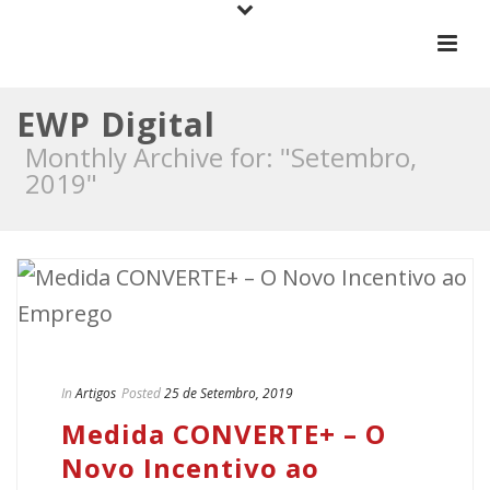
EWP Digital
Monthly Archive for: "Setembro,
2019"
In
Artigos
Posted
25 de Setembro, 2019
Medida CONVERTE+ – O
Novo Incentivo ao