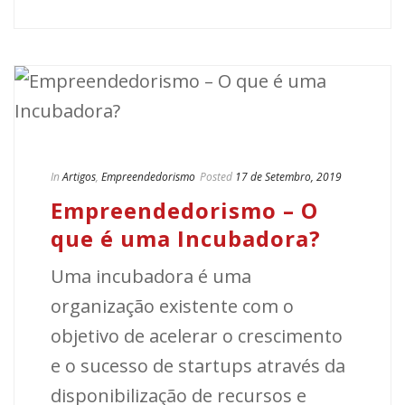
In
Artigos
,
Empreendedorismo
Posted
17 de Setembro, 2019
Empreendedorismo – O
que é uma Incubadora?
Uma incubadora é uma
organização existente com o
objetivo de acelerar o crescimento
e o sucesso de startups através da
disponibilização de recursos e