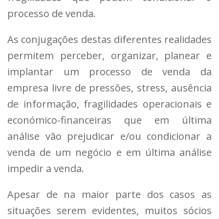
processo de venda.
As conjugações destas diferentes realidades
permitem perceber, organizar, planear e
implantar um processo de venda da
empresa livre de pressões, stress, ausência
de informação, fragilidades operacionais e
económico-financeiras que em última
análise vão prejudicar e/ou condicionar a
venda de um negócio e em última análise
impedir a venda.
Apesar de na maior parte dos casos as
situações serem evidentes, muitos sócios