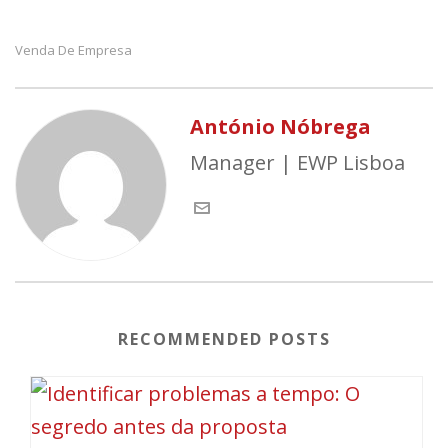
Venda De Empresa
António Nóbrega
Manager | EWP Lisboa
RECOMMENDED POSTS