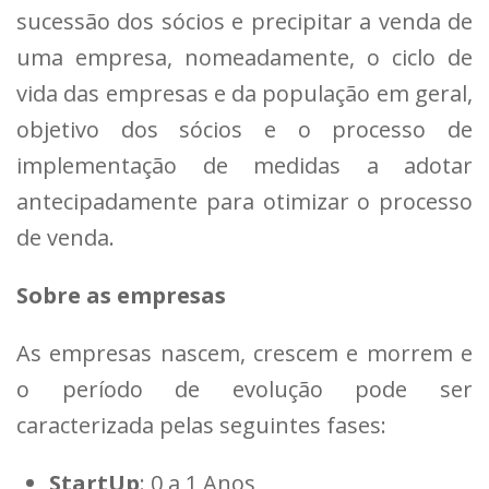
sucessão dos sócios e precipitar a venda de
uma empresa, nomeadamente, o ciclo de
vida das empresas e da população em geral,
objetivo dos sócios e o processo de
implementação de medidas a adotar
antecipadamente para otimizar o processo
de venda.
Sobre as empresas
As empresas nascem, crescem e morrem e
o período de evolução pode ser
caracterizada pelas seguintes fases:
StartUp
: 0 a 1 Anos