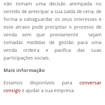
não tomam uma decisão atempada no
sentido de antecipar a sua saída de cena, de
forma a salvaguardar os seus interesses e
esse atraso pode precipitar o processo de
venda sem que previamente sejam
tomadas medidas de gestão para uma
venda ordeira e pacifica das suas
participações sociais.
Mais informação
Estamos disponíveis para
conversar
consigo
e ajudar a sua empresa.