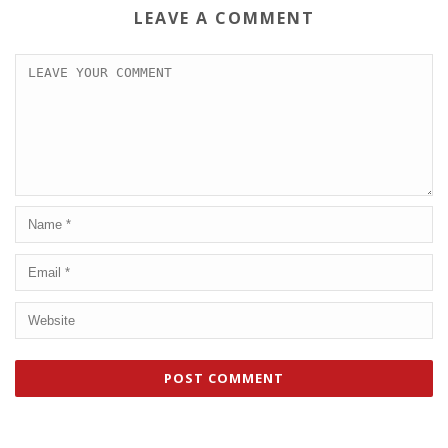
LEAVE A COMMENT