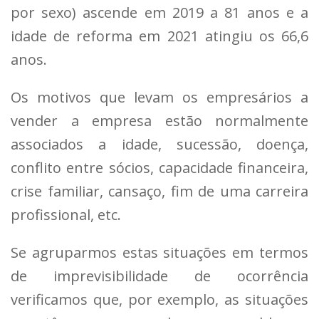
por sexo) ascende em 2019 a 81 anos e a
idade de reforma em 2021 atingiu os 66,6
anos.
Os motivos que levam os empresários a
vender a empresa estão normalmente
associados a idade, sucessão, doença,
conflito entre sócios, capacidade financeira,
crise familiar, cansaço, fim de uma carreira
profissional, etc.
Se agruparmos estas situações em termos
de imprevisibilidade de ocorrência
verificamos que, por exemplo, as situações