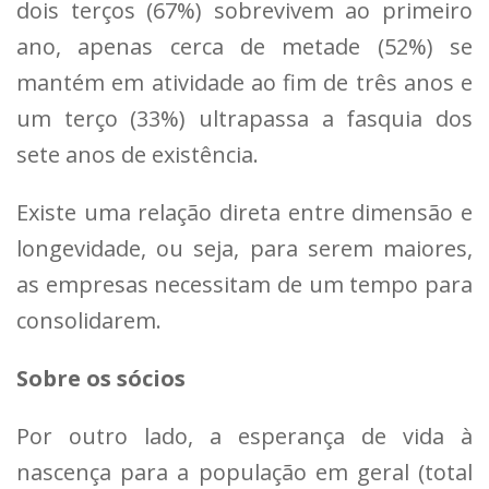
dois terços (67%) sobrevivem ao primeiro
ano, apenas cerca de metade (52%) se
mantém em atividade ao fim de três anos e
um terço (33%) ultrapassa a fasquia dos
sete anos de existência.
Existe uma relação direta entre dimensão e
longevidade, ou seja, para serem maiores,
as empresas necessitam de um tempo para
consolidarem.
Sobre os sócios
Por outro lado, a esperança de vida à
nascença para a população em geral (total