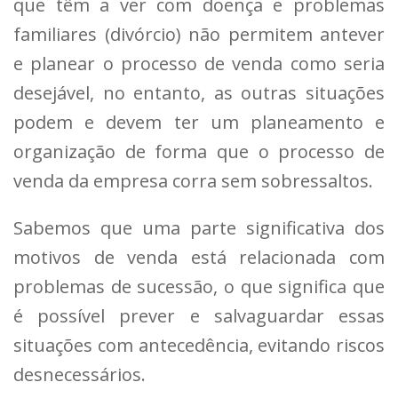
que têm a ver com doença e problemas
familiares (divórcio) não permitem antever
e planear o processo de venda como seria
desejável, no entanto, as outras situações
podem e devem ter um planeamento e
organização de forma que o processo de
venda da empresa corra sem sobressaltos.
Sabemos que uma parte significativa dos
motivos de venda está relacionada com
problemas de sucessão, o que significa que
é possível prever e salvaguardar essas
situações com antecedência, evitando riscos
desnecessários.