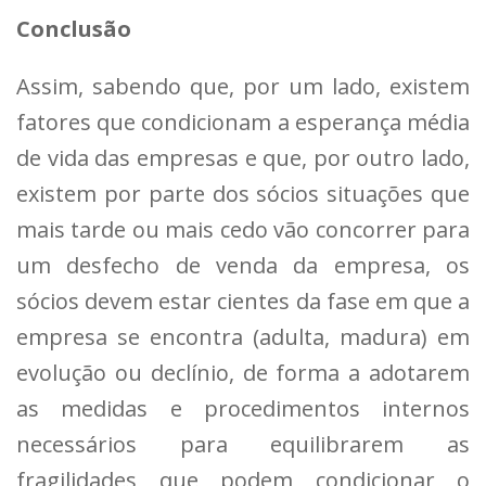
Conclusão
Assim, sabendo que, por um lado, existem
fatores que condicionam a esperança média
de vida das empresas e que, por outro lado,
existem por parte dos sócios situações que
mais tarde ou mais cedo vão concorrer para
um desfecho de venda da empresa, os
sócios devem estar cientes da fase em que a
empresa se encontra (adulta, madura) em
evolução ou declínio, de forma a adotarem
as medidas e procedimentos internos
necessários para equilibrarem as
fragilidades que podem condicionar o