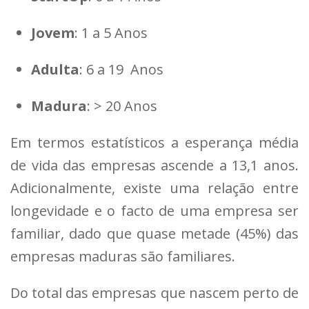
Jovem
: 1 a 5 Anos
Adulta
: 6 a 19 Anos
Madura
: > 20 Anos
Em termos estatísticos a esperança média
de vida das empresas ascende a 13,1 anos.
Adicionalmente, existe uma relação entre
longevidade e o facto de uma empresa ser
familiar, dado que quase metade (45%) das
empresas maduras são familiares.
Do total das empresas que nascem perto de