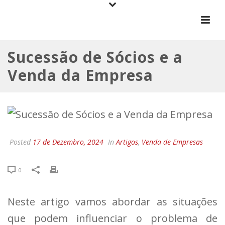
Sucessão de Sócios e a
Venda da Empresa
Posted
17 de Dezembro, 2024
In
Artigos
,
Venda de Empresas
0
Neste artigo vamos abordar as situações
que podem influenciar o problema de