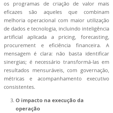
os programas de criação de valor mais
eficazes são aqueles que combinam
melhoria operacional com maior utilização
de dados e tecnologia, incluindo inteligência
artificial aplicada a pricing, forecasting,
procurement e eficiência financeira. A
mensagem é clara: não basta identificar
sinergias; é necessário transformá-las em
resultados mensuráveis, com governação,
métricas e acompanhamento executivo
consistentes.
O impacto na execução da
operação