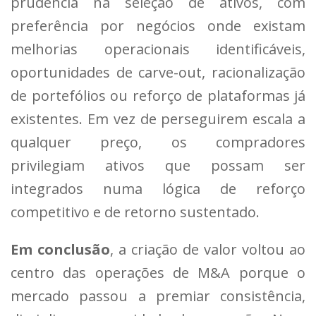
prudência na seleção de ativos, com
preferência por negócios onde existam
melhorias operacionais identificáveis,
oportunidades de carve-out, racionalização
de portefólios ou reforço de plataformas já
existentes. Em vez de perseguirem escala a
qualquer preço, os compradores
privilegiam ativos que possam ser
integrados numa lógica de reforço
competitivo e de retorno sustentado.
Em conclusão
, a criação de valor voltou ao
centro das operações de M&A porque o
mercado passou a premiar consistência,