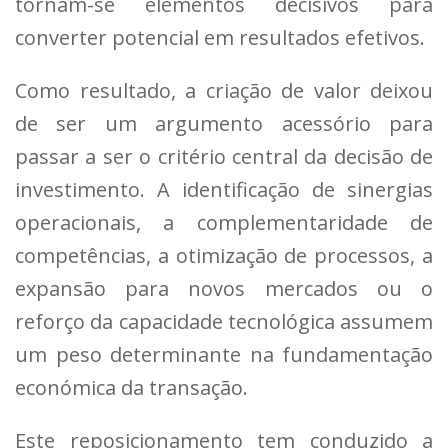
tornam-se elementos decisivos para
converter potencial em resultados efetivos.
Como resultado, a criação de valor deixou
de ser um argumento acessório para
passar a ser o critério central da decisão de
investimento. A identificação de sinergias
operacionais, a complementaridade de
competências, a otimização de processos, a
expansão para novos mercados ou o
reforço da capacidade tecnológica assumem
um peso determinante na fundamentação
económica da transação.
Este reposicionamento tem conduzido a