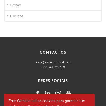
Gestão
Diversos
CONTACTOS
ewp@ewp-portugal.com
+351 968 705 169
REDES SOCIAIS
Este Website utiliza cookies para garantir que