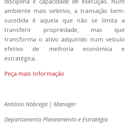
disciplina e capacidade de execução. Num
ambiente mais seletivo, a transação bem-
sucedida é aquela que não se limita a
transferir propriedade, mas que
transforma o ativo adquirido num veículo
efetivo de melhoria económica e
estratégica.
Peça mais Informação
António Nóbrega | Manager
Departamento Planeamento e Estratégia