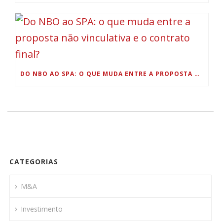
DO NBO AO SPA: O QUE MUDA ENTRE A PROPOSTA NÃO VINCULATIVA E O CONTRATO FINAL?
CATEGORIAS
M&A
Investimento