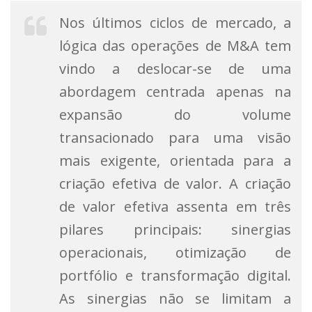
Nos últimos ciclos de mercado, a
lógica das operações de M&A tem
vindo a deslocar-se de uma
abordagem centrada apenas na
expansão do volume
transacionado para uma visão
mais exigente, orientada para a
criação efetiva de valor. A criação
de valor efetiva assenta em três
pilares principais: sinergias
operacionais, otimização de
portfólio e transformação digital.
As sinergias não se limitam a