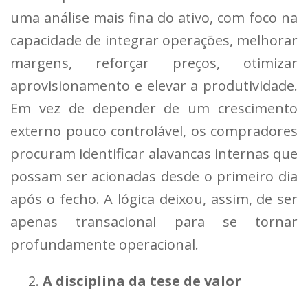
uma análise mais fina do ativo, com foco na
capacidade de integrar operações, melhorar
margens, reforçar preços, otimizar
aprovisionamento e elevar a produtividade.
Em vez de depender de um crescimento
externo pouco controlável, os compradores
procuram identificar alavancas internas que
possam ser acionadas desde o primeiro dia
após o fecho. A lógica deixou, assim, de ser
apenas transacional para se tornar
profundamente operacional.
A disciplina da tese de valor