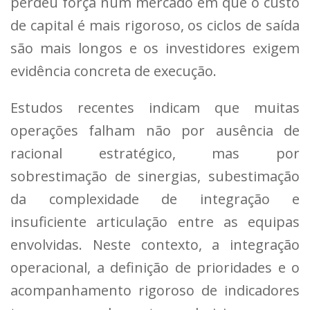
perdeu força num mercado em que o custo
de capital é mais rigoroso, os ciclos de saída
são mais longos e os investidores exigem
evidência concreta de execução.
Estudos recentes indicam que muitas
operações falham não por ausência de
racional estratégico, mas por
sobrestimação de sinergias, subestimação
da complexidade de integração e
insuficiente articulação entre as equipas
envolvidas. Neste contexto, a integração
operacional, a definição de prioridades e o
acompanhamento rigoroso de indicadores