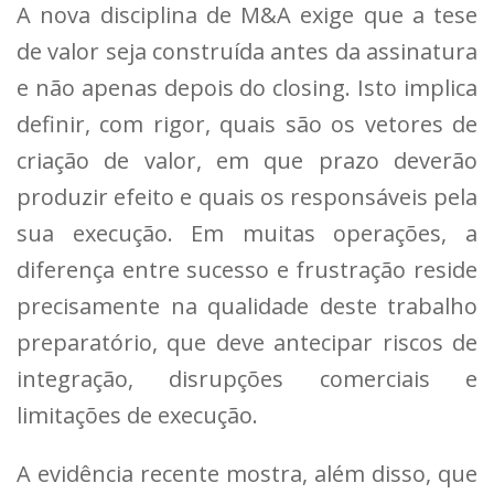
A nova disciplina de M&A exige que a tese
de valor seja construída antes da assinatura
e não apenas depois do closing. Isto implica
definir, com rigor, quais são os vetores de
criação de valor, em que prazo deverão
produzir efeito e quais os responsáveis pela
sua execução. Em muitas operações, a
diferença entre sucesso e frustração reside
precisamente na qualidade deste trabalho
preparatório, que deve antecipar riscos de
integração, disrupções comerciais e
limitações de execução.
A evidência recente mostra, além disso, que