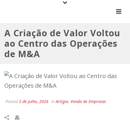
A Criação de Valor Voltou
ao Centro das Operações
de M&A
Posted
3 de Julho, 2026
In
Artigos
,
Venda de Empresas