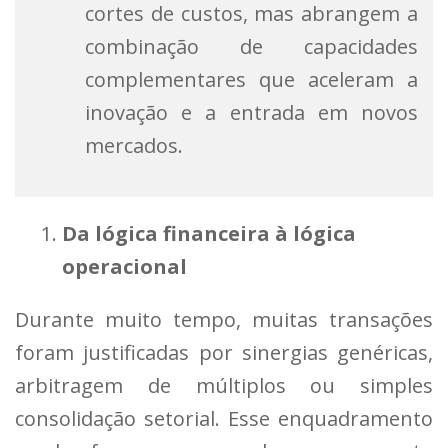
cortes de custos, mas abrangem a
combinação de capacidades
complementares que aceleram a
inovação e a entrada em novos
mercados.
Da lógica financeira à lógica
operacional
Durante muito tempo, muitas transações
foram justificadas por sinergias genéricas,
arbitragem de múltiplos ou simples
consolidação setorial. Esse enquadramento