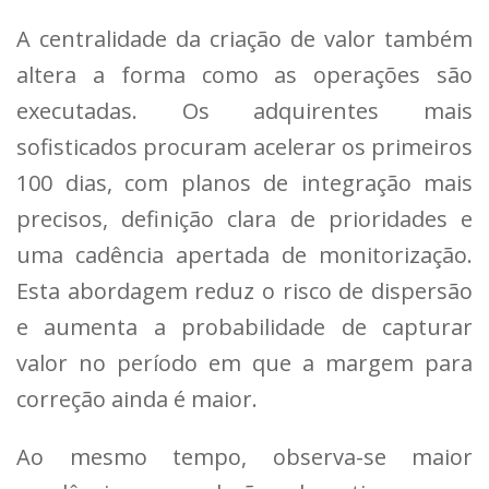
A centralidade da criação de valor também
altera a forma como as operações são
executadas. Os adquirentes mais
sofisticados procuram acelerar os primeiros
100 dias, com planos de integração mais
precisos, definição clara de prioridades e
uma cadência apertada de monitorização.
Esta abordagem reduz o risco de dispersão
e aumenta a probabilidade de capturar
valor no período em que a margem para
correção ainda é maior.
Ao mesmo tempo, observa-se maior