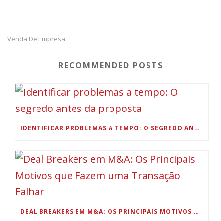
Venda De Empresa
RECOMMENDED POSTS
IDENTIFICAR PROBLEMAS A TEMPO: O SEGREDO ANTES DA PROPOSTA
DEAL BREAKERS EM M&A: OS PRINCIPAIS MOTIVOS QUE FAZEM UMA TRANSAÇÃO FALHAR