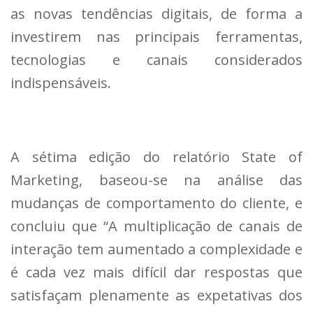
as novas tendências digitais, de forma a
investirem nas principais ferramentas,
tecnologias e canais considerados
indispensáveis.
A sétima edição do relatório State of
Marketing, baseou-se na análise das
mudanças de comportamento do cliente, e
concluiu que “A multiplicação de canais de
interação tem aumentado a complexidade e
é cada vez mais difícil dar respostas que
satisfaçam plenamente as expetativas dos