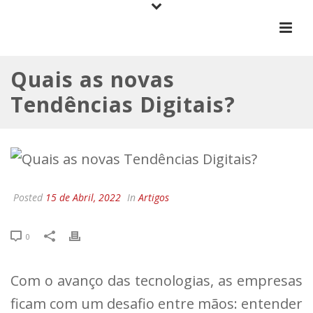
Quais as novas
Tendências Digitais?
Posted
15 de Abril, 2022
In
Artigos
0
Com o avanço das tecnologias, as empresas
ficam com um desafio entre mãos: entender