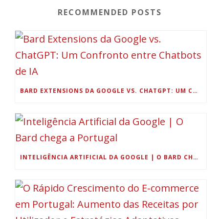
RECOMMENDED POSTS
BARD EXTENSIONS DA GOOGLE VS. CHATGPT: UM CONFRONTO ENTRE CHATBOTS DE IA
INTELIGÊNCIA ARTIFICIAL DA GOOGLE | O BARD CHEGA A PORTUGAL