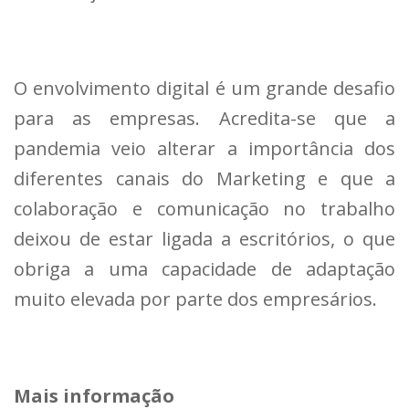
O envolvimento digital é um grande desafio
para as empresas. Acredita-se que a
pandemia veio alterar a importância dos
diferentes canais do Marketing e que a
colaboração e comunicação no trabalho
deixou de estar ligada a escritórios, o que
obriga a uma capacidade de adaptação
muito elevada por parte dos empresários.
Mais informação