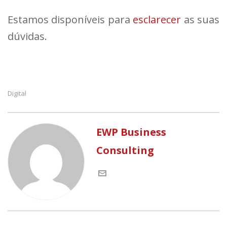
Estamos disponíveis para
esclarecer
as suas
dúvidas.
Digital
EWP Business
Consulting