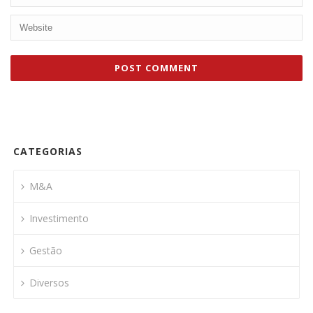
CATEGORIAS
M&A
Investimento
Gestão
Diversos