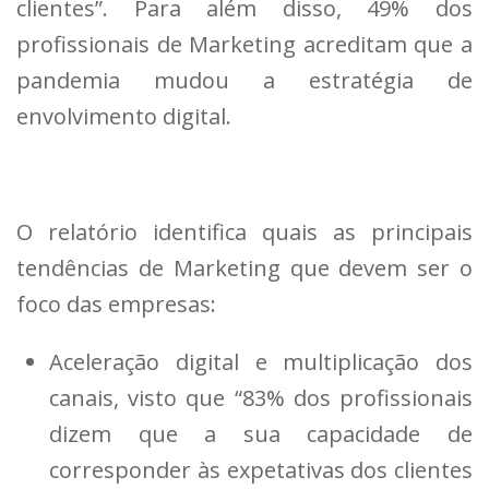
clientes”. Para além disso, 49% dos
profissionais de Marketing acreditam que a
pandemia mudou a estratégia de
envolvimento digital.
O relatório identifica quais as principais
tendências de Marketing que devem ser o
foco das empresas:
Aceleração digital e multiplicação dos
canais, visto que “83% dos profissionais
dizem que a sua capacidade de
corresponder às expetativas dos clientes