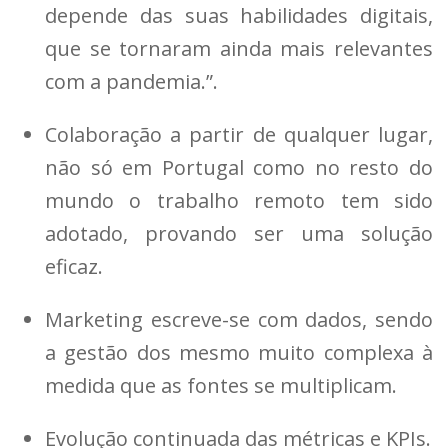
depende das suas habilidades digitais,
que se tornaram ainda mais relevantes
com a pandemia.”.
Colaboração a partir de qualquer lugar,
não só em Portugal como no resto do
mundo o trabalho remoto tem sido
adotado, provando ser uma solução
eficaz.
Marketing escreve-se com dados, sendo
a gestão dos mesmo muito complexa à
medida que as fontes se multiplicam.
Evolução continuada das métricas e KPIs.