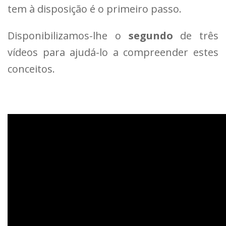
tem à disposição é o primeiro passo.
Disponibilizamos-lhe o
segundo
de três
vídeos para ajudá-lo a compreender estes
conceitos.