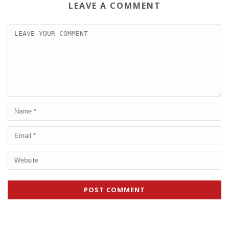
LEAVE A COMMENT