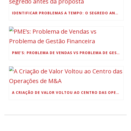
IDENTIFICAR PROBLEMAS A TEMPO: O SEGREDO ANTES DA PROPOSTA
PME’S: PROBLEMA DE VENDAS VS PROBLEMA DE GESTÃO FINANCEIRA
A CRIAÇÃO DE VALOR VOLTOU AO CENTRO DAS OPERAÇÕES DE M&A