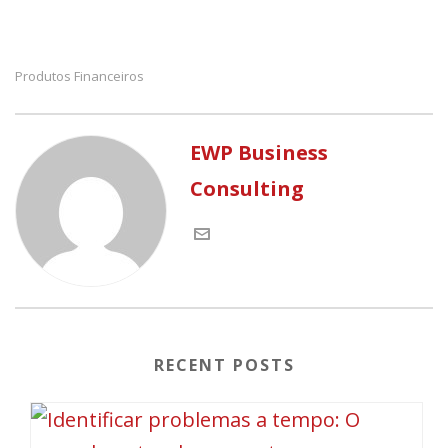
Produtos Financeiros
EWP Business
Consulting
RECENT POSTS