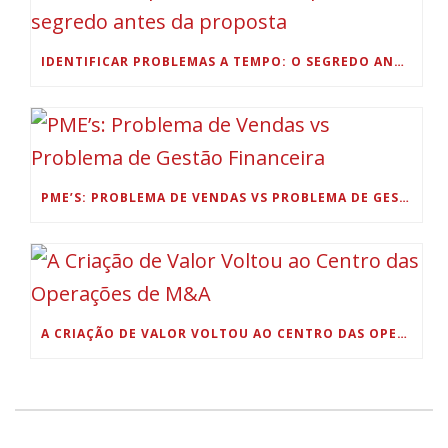
IDENTIFICAR PROBLEMAS A TEMPO: O SEGREDO ANTES DA PROPOSTA
PME’S: PROBLEMA DE VENDAS VS PROBLEMA DE GESTÃO FINANCEIRA
A CRIAÇÃO DE VALOR VOLTOU AO CENTRO DAS OPERAÇÕES DE M&A