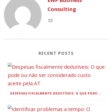
EWP Business
Consulting
RECENT POSTS
DESPESAS FISCALMENTE DEDUTÍVEIS: O QUE PODE OU NÃO SER CONSIDERADO CUSTO ACEITE PELA AT