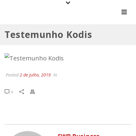
Testemunho Kodis
Posted
2 de Julho, 2019
In
0