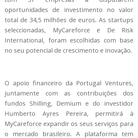
oportunidades de investimento no valor
total de 34,5 milhões de euros. As startups
seleccionadas, MyCareforce e De Risk
International, foram escolhidas com base
no seu potencial de crescimento e inovação.
O apoio financeiro da Portugal Ventures,
juntamente com as contribuições dos
fundos Shilling, Demium e do investidor
Humberto Ayres Pereira, permitirá à
MyCareforce expandir os seus serviços para
o mercado brasileiro. A plataforma tem