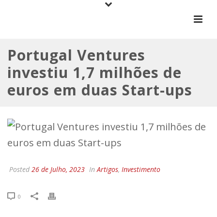
Portugal Ventures
investiu 1,7 milhões de
euros em duas Start-ups
Posted
26 de Julho, 2023
In
Artigos
,
Investimento
0