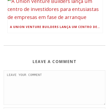
A UNION VENTURE BUILDERS LANÇA UM CENTRO DE INVESTIDORES PARA ENTUSIASTAS DE EMPRESAS EM FASE DE ARRANQUE
LEAVE A COMMENT