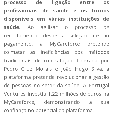
processo de ligação entre os
profissionais de saúde e os turnos
disponíveis em várias instituições de
saúde
. Ao agilizar o processo de
recrutamento, desde a seleção até ao
pagamento, a MyCareforce pretende
colmatar as ineficiências dos métodos
tradicionais de contratação. Liderada por
Pedro Cruz Morais e João Hugo Silva, a
plataforma pretende revolucionar a gestão
de pessoas no setor da saúde. A Portugal
Ventures investiu 1,22 milhões de euros na
MyCareforce, demonstrando a sua
confiança no potencial da plataforma.