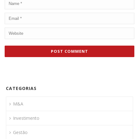
CATEGORIAS
M&A
Investimento
Gestão