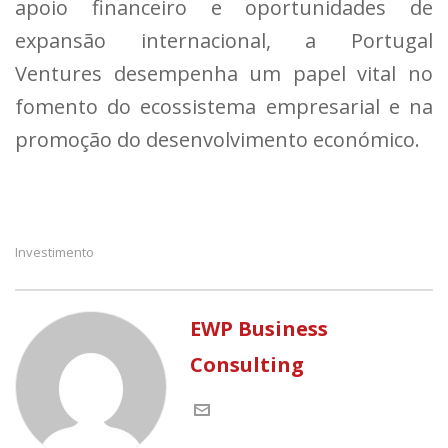
apoio financeiro e oportunidades de
expansão internacional, a Portugal
Ventures desempenha um papel vital no
fomento do ecossistema empresarial e na
promoção do desenvolvimento económico.
Investimento
EWP Business
Consulting