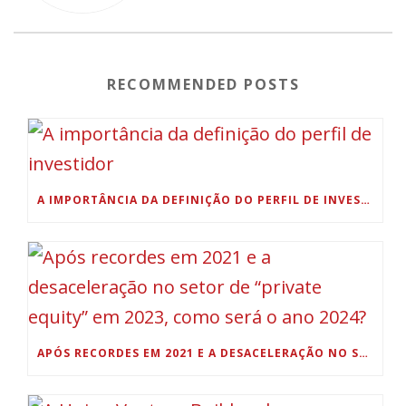
RECOMMENDED POSTS
A IMPORTÂNCIA DA DEFINIÇÃO DO PERFIL DE INVESTIDOR
APÓS RECORDES EM 2021 E A DESACELERAÇÃO NO SETOR DE “PRIVATE EQUITY” EM 2023, COMO SERÁ O ANO 2024?