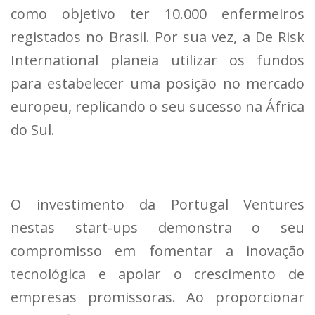
como objetivo ter 10.000 enfermeiros
registados no Brasil. Por sua vez, a De Risk
International planeia utilizar os fundos
para estabelecer uma posição no mercado
europeu, replicando o seu sucesso na África
do Sul.
O investimento da Portugal Ventures
nestas start-ups demonstra o seu
compromisso em fomentar a inovação
tecnológica e apoiar o crescimento de
empresas promissoras. Ao proporcionar