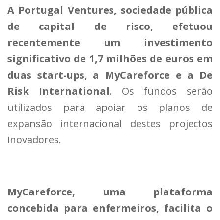
A Portugal Ventures, sociedade pública
de capital de risco, efetuou
recentemente um investimento
significativo de 1,7 milhões de euros em
duas start-ups, a MyCareforce e a De
Risk International
. Os fundos serão
utilizados para apoiar os planos de
expansão internacional destes projectos
inovadores.
MyCareforce, uma plataforma
concebida para enfermeiros, facilita o