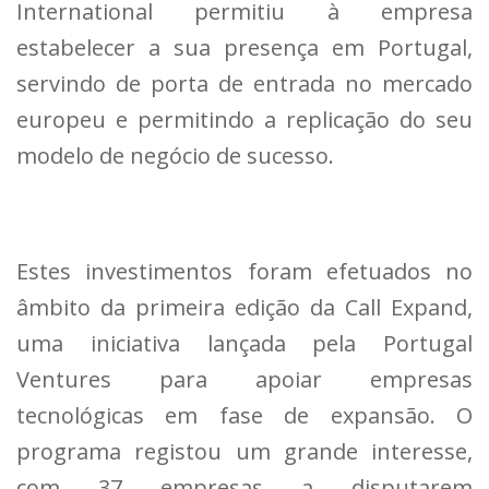
International permitiu à empresa
estabelecer a sua presença em Portugal,
servindo de porta de entrada no mercado
europeu e permitindo a replicação do seu
modelo de negócio de sucesso.
Estes investimentos foram efetuados no
âmbito da primeira edição da Call Expand,
uma iniciativa lançada pela Portugal
Ventures para apoiar empresas
tecnológicas em fase de expansão. O
programa registou um grande interesse,
com 37 empresas a disputarem