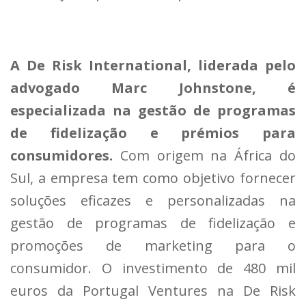
A De Risk International, liderada pelo
advogado Marc Johnstone, é
especializada na gestão de programas
de fidelização e prémios para
consumidores.
Com origem na África do
Sul, a empresa tem como objetivo fornecer
soluções eficazes e personalizadas na
gestão de programas de fidelização e
promoções de marketing para o
consumidor. O investimento de 480 mil
euros da Portugal Ventures na De Risk