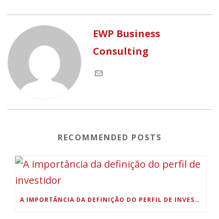
EWP Business
Consulting
RECOMMENDED POSTS
A IMPORTÂNCIA DA DEFINIÇÃO DO PERFIL DE INVESTIDOR