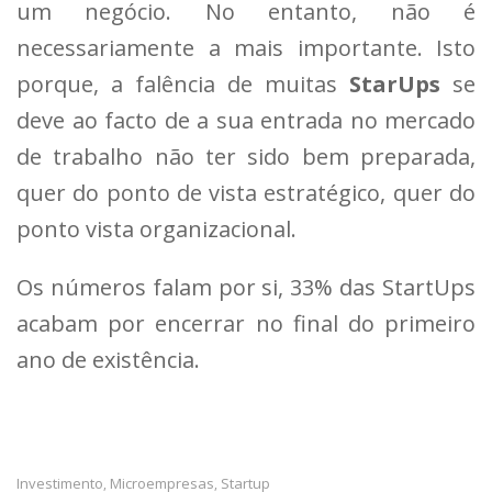
um negócio. No entanto, não é
necessariamente a mais importante. Isto
porque, a falência de muitas
StarUps
se
deve ao facto de a sua entrada no mercado
de trabalho não ter sido bem preparada,
quer do ponto de vista estratégico, quer do
ponto vista organizacional.
Os números falam por si, 33% das StartUps
acabam por encerrar no final do primeiro
ano de existência.
Investimento
Microempresas
Startup
,
,