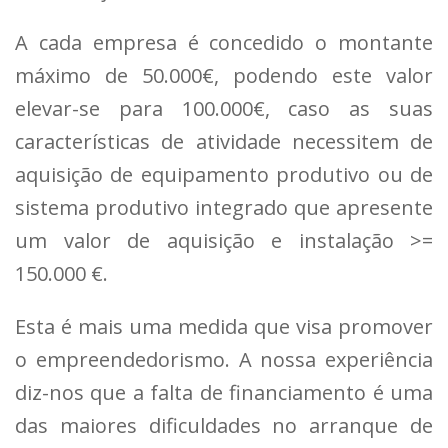
A cada empresa é concedido o montante
máximo de 50.000€, podendo este valor
elevar-se para 100.000€, caso as suas
características de atividade necessitem de
aquisição de equipamento produtivo ou de
sistema produtivo integrado que apresente
um valor de aquisição e instalação >=
150.000 €.
Esta é mais uma medida que visa promover
o empreendedorismo. A nossa experiência
diz-nos que a falta de financiamento é uma
das maiores dificuldades no arranque de