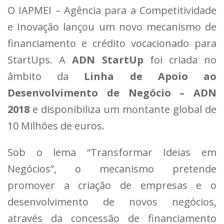
O IAPMEI – Agência para a Competitividade
e Inovação lançou um novo mecanismo de
financiamento e crédito vocacionado para
StartUps. A
ADN StartUp
foi criada no
âmbito da
Linha de Apoio ao
Desenvolvimento de Negócio – ADN
2018
e disponibiliza um montante global de
10 Milhões de euros.
Sob o lema “Transformar Ideias em
Negócios”, o mecanismo pretende
promover a criação de empresas e o
desenvolvimento de novos negócios,
através da concessão de financiamento