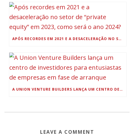
APÓS RECORDES EM 2021 E A DESACELERAÇÃO NO SETOR DE “PRIVATE EQUITY” EM 2023, COMO SERÁ O ANO 2024?
A UNION VENTURE BUILDERS LANÇA UM CENTRO DE INVESTIDORES PARA ENTUSIASTAS DE EMPRESAS EM FASE DE ARRANQUE
LEAVE A COMMENT