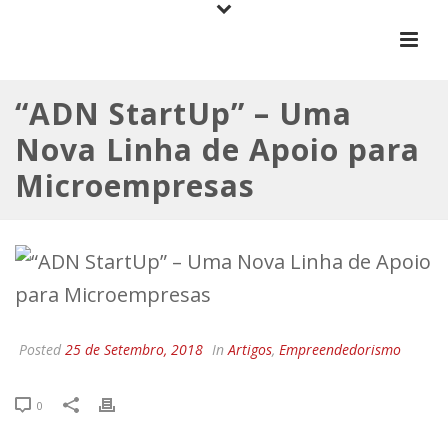
“ADN StartUp” – Uma
Nova Linha de Apoio para
Microempresas
Posted
25 de Setembro, 2018
In
Artigos
,
Empreendedorismo
0