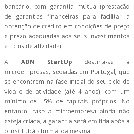
bancário, com garantia mútua (prestação
de garantias financeiras para facilitar a
obtenção de crédito em condições de preço
e prazo adequadas aos seus investimentos
e ciclos de atividade).
A
ADN StartUp
destina-se a
microempresas, sediadas em Portugal, que
se encontrem na fase inicial do seu ciclo de
vida e de atividade (até 4 anos), com um
mínimo de 15% de capitais próprios. No
entanto, caso a microempresa ainda não
esteja criada, a garantia será emitida após a
constituição formal da mesma.