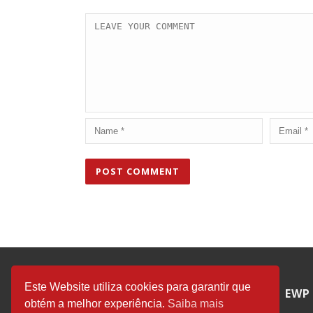
Este Website utiliza cookies para garantir que
CONTACTOS
EWP
obtém a melhor experiência.
Saiba mais