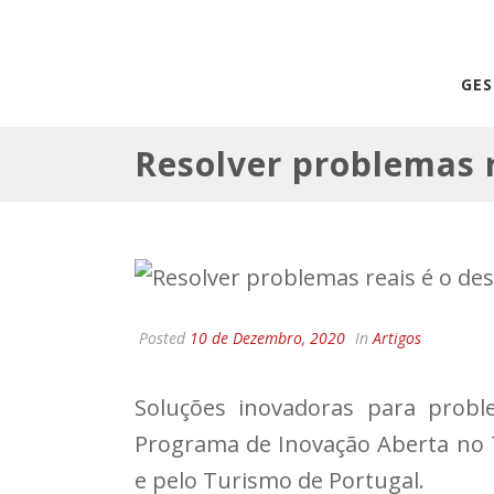
GE
Resolver problemas 
Posted
10 de Dezembro, 2020
In
Artigos
Soluções inovadoras para probl
Programa de Inovação Aberta no T
e pelo Turismo de Portugal.