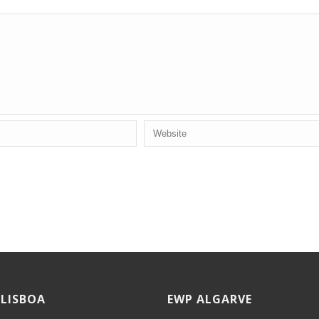
 LISBOA
EWP ALGARVE