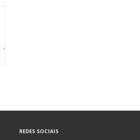
REDES SOCIAIS