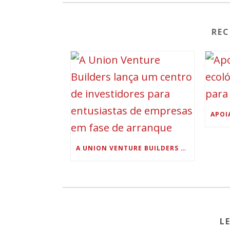
RE
A UNION VENTURE BUILDERS LANÇA UM CENTRO DE INVESTIDORES PARA ENTUSIASTAS DE EMPRESAS EM FASE DE ARRANQUE
L