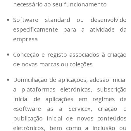
necessário ao seu funcionamento
Software standard ou desenvolvido
especificamente para a atividade da
empresa
Conceção e registo associados à criação
de novas marcas ou coleções
Domiciliação de aplicações, adesão inicial
a plataformas eletrónicas, subscrição
inicial de aplicações em regimes de
«software as a Service», criação e
publicação inicial de novos conteúdos
eletrónicos, bem como a inclusão ou