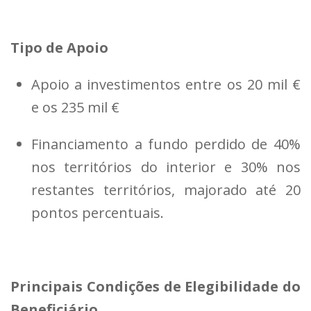
Tipo de Apoio
Apoio a investimentos entre os 20 mil €
e os 235 mil €
Financiamento a fundo perdido de 40%
nos territórios do interior e 30% nos
restantes territórios, majorado até 20
pontos percentuais.
Principais Condições de Elegibilidade do
Beneficiário