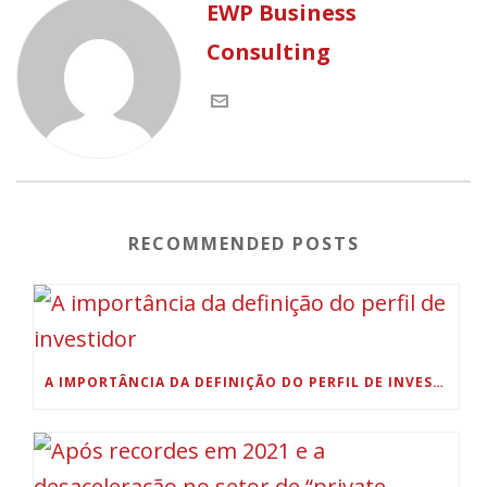
EWP Business
Consulting
RECOMMENDED POSTS
A IMPORTÂNCIA DA DEFINIÇÃO DO PERFIL DE INVESTIDOR