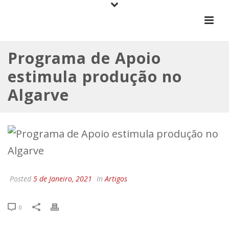
Programa de Apoio
estimula produção no
Algarve
Posted
5 de Janeiro, 2021
In
Artigos
0