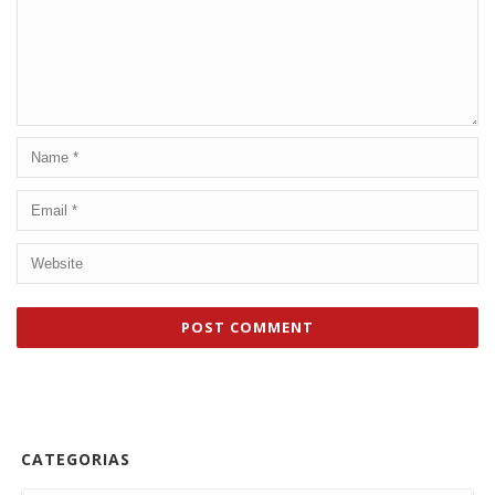
CATEGORIAS