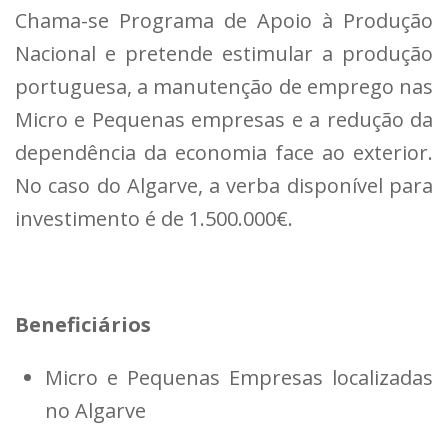
Chama-se Programa de Apoio à Produção
Nacional e pretende estimular a produção
portuguesa, a manutenção de emprego nas
Micro e Pequenas empresas e a redução da
dependência da economia face ao exterior.
No caso do Algarve, a verba disponível para
investimento é de 1.500.000€.
Beneficiários
Micro e Pequenas Empresas localizadas
no Algarve