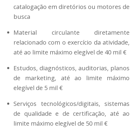
catalogação em diretórios ou motores de
busca
Material circulante diretamente
relacionado com o exercício da atividade,
até ao limite máximo elegível de 40 mil €
Estudos, diagnósticos, auditorias, planos
de marketing, até ao limite máximo
elegível de 5 mil €
Serviços tecnológicos/digitais, sistemas
de qualidade e de certificação, até ao
limite máximo elegível de 50 mil €