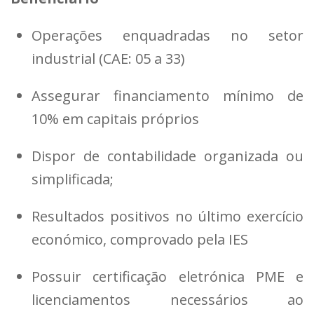
Operações enquadradas no setor
industrial (CAE: 05 a 33)
Assegurar financiamento mínimo de
10% em capitais próprios
Dispor de contabilidade organizada ou
simplificada;
Resultados positivos no último exercício
económico, comprovado pela IES
Possuir certificação eletrónica PME e
licenciamentos necessários ao