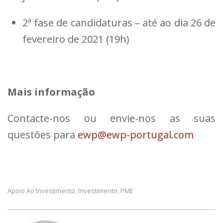
2ª fase de candidaturas – até ao dia 26 de
fevereiro de 2021 (19h)
Mais informação
Contacte-nos ou envie-nos as suas
questões para
ewp@ewp-portugal.com
Apoio Ao Investimento
Investimento
PME
,
,