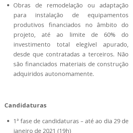
Obras de remodelação ou adaptação
para instalação de equipamentos
produtivos financiados no âmbito do
projeto, até ao limite de 60% do
investimento total elegível apurado,
desde que contratadas a terceiros. Não
são financiados materiais de construção
adquiridos autonomamente.
Candidaturas
1ª fase de candidaturas – até ao dia 29 de
janeiro de 2021 (19h)