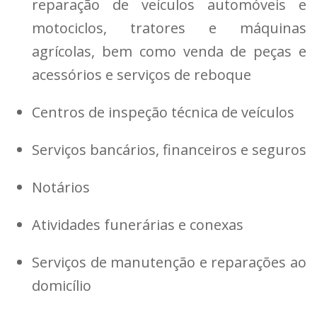
reparação de veículos automóveis e
motociclos, tratores e máquinas
agrícolas, bem como venda de peças e
acessórios e serviços de reboque
Centros de inspeção técnica de veículos
Serviços bancários, financeiros e seguros
Notários
Atividades funerárias e conexas
Serviços de manutenção e reparações ao
domicílio