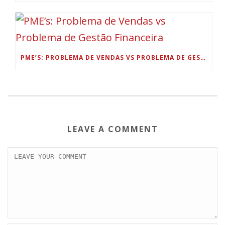
PME’S: PROBLEMA DE VENDAS VS PROBLEMA DE GESTÃO FINANCEIRA
LEAVE A COMMENT