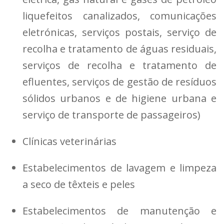
liquefeitos canalizados, comunicações
eletrónicas, serviços postais, serviço de
recolha e tratamento de águas residuais,
serviços de recolha e tratamento de
efluentes, serviços de gestão de resíduos
sólidos urbanos e de higiene urbana e
serviço de transporte de passageiros)
Clínicas veterinárias
Estabelecimentos de lavagem e limpeza
a seco de têxteis e peles
Estabelecimentos de manutenção e