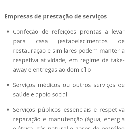
Empresas de prestação de serviços
Confeção de refeições prontas a levar
para casa (estabelecimentos de
restauração e similares podem manter a
respetiva atividade, em regime de take-
away e entregas ao domicílio
Serviços médicos ou outros serviços de
saúde e apoio social
Serviços públicos essenciais e respetiva
reparação e manutenção (água, energia
elétrica, gás natural e gases de petróleo