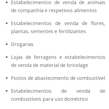
Estabelecimentos de venda de animais
de companhia e respetivos alimentos
Estabelecimentos de venda de flores,
plantas, sementes e fertilizantes
Drogarias
Lojas de ferragens e estabelecimentos
de venda de material de bricolage
Postos de abastecimento de combustível
Estabelecimentos de venda de
combustíveis para uso doméstico