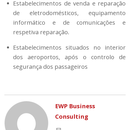
Estabelecimentos de venda e reparação
de eletrodomésticos, equipamento
informático e de comunicações e
respetiva reparação.
Estabelecimentos situados no interior
dos aeroportos, após o controlo de
segurança dos passageiros
EWP Business
Consulting