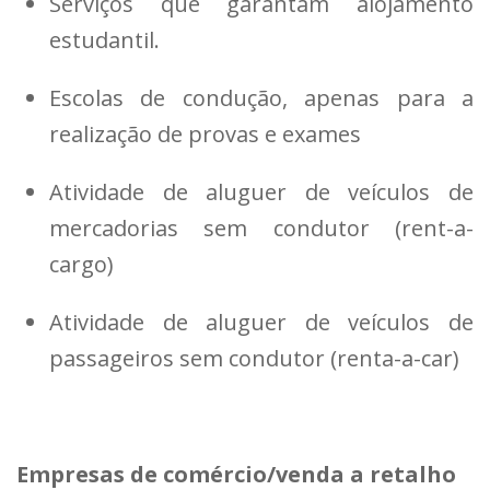
Serviços que garantam alojamento
estudantil.
Escolas de condução, apenas para a
realização de provas e exames
Atividade de aluguer de veículos de
mercadorias sem condutor (rent-a-
cargo)
Atividade de aluguer de veículos de
passageiros sem condutor (renta-a-car)
Empresas de comércio/venda a retalho