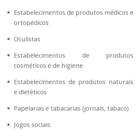
Estabelecimentos de produtos médicos e
ortopédicos
Oculistas
Estabelecimentos de produtos
cosméticos e de higiene
Estabelecimentos de produtos naturais
e dietéticos
Papelarias e tabacarias (jornais, tabaco)
Jogos sociais