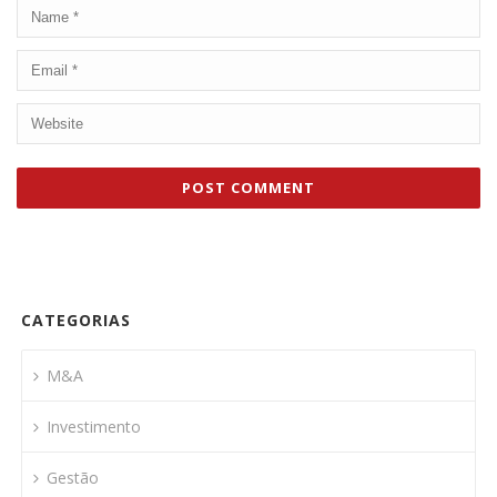
CATEGORIAS
M&A
Investimento
Gestão