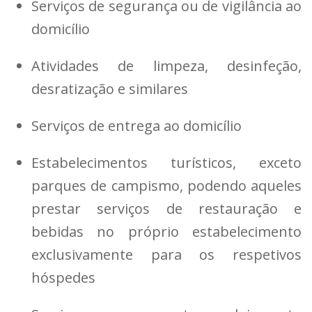
Serviços de segurança ou de vigilância ao
domicílio
Atividades de limpeza, desinfeção,
desratização e similares
Serviços de entrega ao domicílio
Estabelecimentos turísticos, exceto
parques de campismo, podendo aqueles
prestar serviços de restauração e
bebidas no próprio estabelecimento
exclusivamente para os respetivos
hóspedes