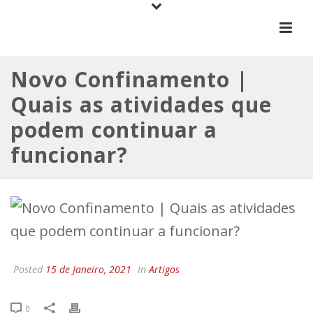
Novo Confinamento |
Quais as atividades que
podem continuar a
funcionar?
Posted
15 de Janeiro, 2021
In
Artigos
0