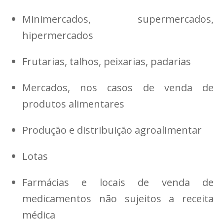
Minimercados, supermercados,
hipermercados
Frutarias, talhos, peixarias, padarias
Mercados, nos casos de venda de
produtos alimentares
Produção e distribuição agroalimentar
Lotas
Farmácias e locais de venda de
medicamentos não sujeitos a receita
médica