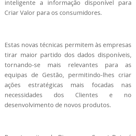
inteligente a informação disponível para
Criar Valor para os consumidores.
Estas novas técnicas permitem às empresas
tirar maior partido dos dados disponíveis,
tornando-se mais relevantes para as
equipas de Gestão, permitindo-lhes criar
ações estratégicas mais focadas nas
necessidades dos Clientes e no
desenvolvimento de novos produtos.