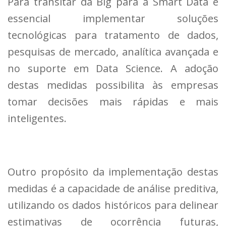
Para transitar da Big para a Smart Data é
essencial implementar soluções
tecnológicas para tratamento de dados,
pesquisas de mercado, analítica avançada e
no suporte em Data Science. A adoção
destas medidas possibilita às empresas
tomar decisões mais rápidas e mais
inteligentes.
Outro propósito da implementação destas
medidas é a capacidade de análise preditiva,
utilizando os dados históricos para delinear
estimativas de ocorrência futuras,