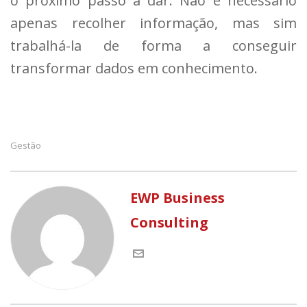
o próximo passo a dar. Não é necessário
apenas recolher informação, mas sim
trabalhá-la de forma a conseguir
transformar dados em conhecimento.
Gestão
EWP Business
Consulting