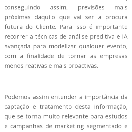
conseguindo assim, previsões mais
próximas daquilo que vai ser a procura
futura do Cliente. Para isso é importante
recorrer a técnicas de análise preditiva e IA
avançada para modelizar qualquer evento,
com a finalidade de tornar as empresas
menos reativas e mais proactivas.
Podemos assim entender a importância da
captação e tratamento desta informação,
que se torna muito relevante para estudos
e campanhas de marketing segmentado e