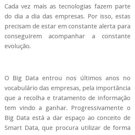
Cada vez mais as tecnologias fazem parte
do dia a dia das empresas. Por isso, estas
precisam de estar em constante alerta para
conseguirem acompanhar a constante
evolução.
O Big Data entrou nos últimos anos no
vocabulário das empresas, pela importância
que a recolha e tratamento de informação
tem vindo a ganhar. Progressivamente o
Big Data está a dar espaço ao conceito de
Smart Data, que procura utilizar de forma