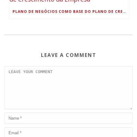
PLANO DE NEGÓCIOS COMO BASE DO PLANO DE CRESCIMENTO DA EMPRESA
LEAVE A COMMENT