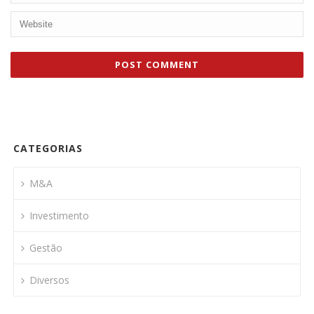
CATEGORIAS
M&A
Investimento
Gestão
Diversos