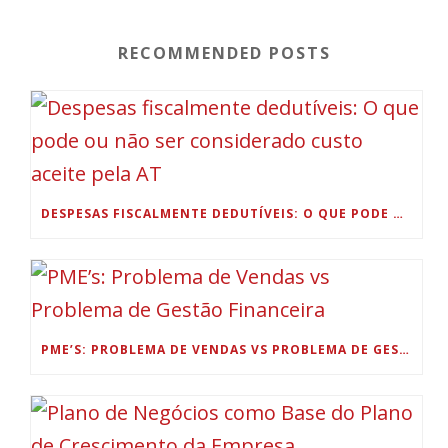
RECOMMENDED POSTS
DESPESAS FISCALMENTE DEDUTÍVEIS: O QUE PODE OU NÃO SER CONSIDERADO CUSTO ACEITE PELA AT
PME’S: PROBLEMA DE VENDAS VS PROBLEMA DE GESTÃO FINANCEIRA