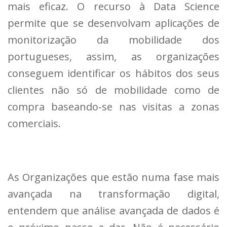
mais eficaz. O recurso à Data Science
permite que se desenvolvam aplicações de
monitorização da mobilidade dos
portugueses, assim, as organizações
conseguem identificar os hábitos dos seus
clientes não só de mobilidade como de
compra baseando-se nas visitas a zonas
comerciais.
As Organizações que estão numa fase mais
avançada na transformação digital,
entendem que análise avançada de dados é