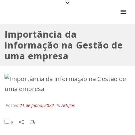
Importância da
informação na Gestão de
uma empresa
Posted
21 de Junho, 2022
In
Artigos
0