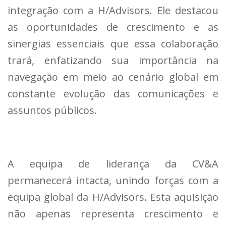
integração com a H/Advisors. Ele destacou
as oportunidades de crescimento e as
sinergias essenciais que essa colaboração
trará, enfatizando sua importância na
navegação em meio ao cenário global em
constante evolução das comunicações e
assuntos públicos.
A equipa de liderança da CV&A
permanecerá intacta, unindo forças com a
equipa global da H/Advisors. Esta aquisição
não apenas representa crescimento e