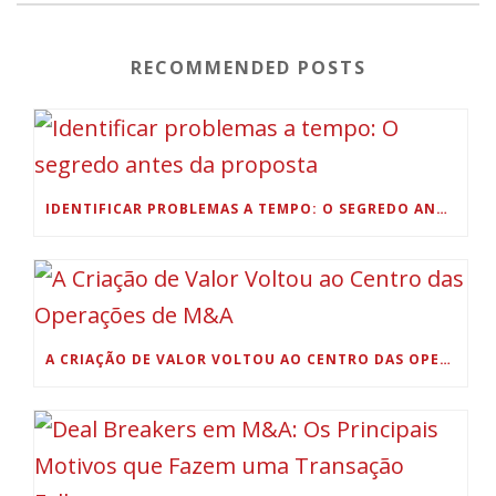
RECOMMENDED POSTS
IDENTIFICAR PROBLEMAS A TEMPO: O SEGREDO ANTES DA PROPOSTA
A CRIAÇÃO DE VALOR VOLTOU AO CENTRO DAS OPERAÇÕES DE M&A