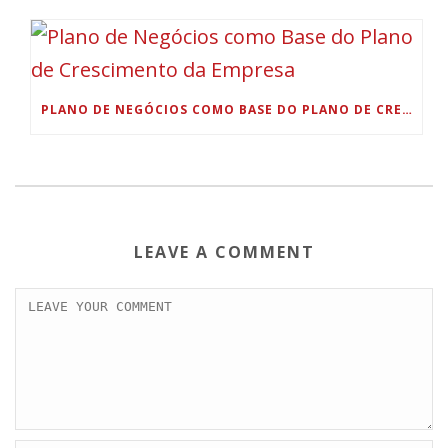
PLANO DE NEGÓCIOS COMO BASE DO PLANO DE CRESCIMENTO DA EMPRESA
LEAVE A COMMENT