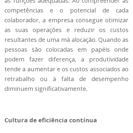
às funções adequadas. Ao compreender as
competências e o potencial de cada
colaborador, a empresa consegue otimizar
as suas operações e reduzir os custos
resultantes de uma má alocação. Quando as
pessoas são colocadas em papéis onde
podem fazer diferença, a produtividade
tende a aumentar e os custos associados ao
retrabalho ou à falta de desempenho
diminuem significativamente.
Cultura de eficiência contínua