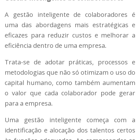
A gestão inteligente de colaboradores é
uma das abordagens mais estratégicas e
eficazes para reduzir custos e melhorar a
eficiência dentro de uma empresa.
Trata-se de adotar práticas, processos e
metodologias que não só otimizam o uso do
capital humano, como também aumentam
o valor que cada colaborador pode gerar
para a empresa.
Uma gestão inteligente começa com a
identificação e alocação dos talentos certos