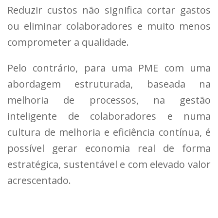
Reduzir custos não significa cortar gastos
ou eliminar colaboradores e muito menos
comprometer a qualidade.
Pelo contrário, para uma PME com uma
abordagem estruturada, baseada na
melhoria de processos, na gestão
inteligente de colaboradores e numa
cultura de melhoria e eficiência contínua, é
possível gerar economia real de forma
estratégica, sustentável e com elevado valor
acrescentado.