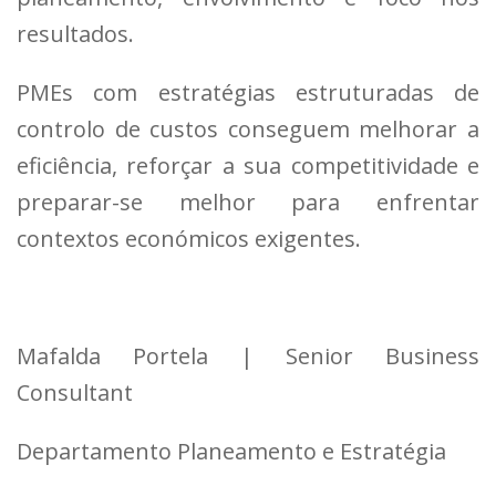
resultados.
PMEs com estratégias estruturadas de
controlo de custos conseguem melhorar a
eficiência, reforçar a sua competitividade e
preparar-se melhor para enfrentar
contextos económicos exigentes.
Mafalda Portela | Senior Business
Consultant
Departamento Planeamento e Estratégia