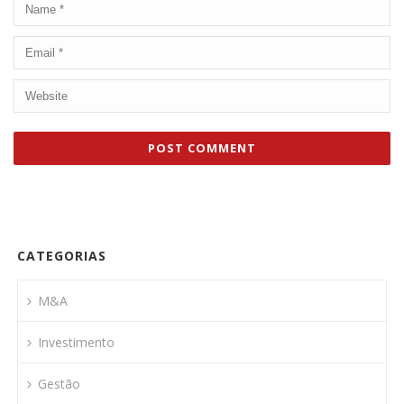
CATEGORIAS
M&A
Investimento
Gestão