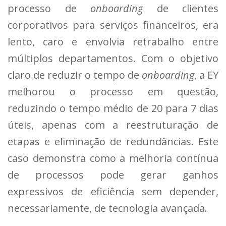
processo de
onboarding
de clientes
corporativos para serviços financeiros, era
lento, caro e envolvia retrabalho entre
múltiplos departamentos. Com o objetivo
claro de reduzir o tempo de
onboarding
, a EY
melhorou o processo em questão,
reduzindo o tempo médio de 20 para 7 dias
úteis, apenas com a reestruturação de
etapas e eliminação de redundâncias. Este
caso demonstra como a melhoria contínua
de processos pode gerar ganhos
expressivos de eficiência sem depender,
necessariamente, de tecnologia avançada.