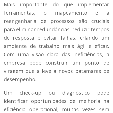
Mais importante do que implementar
ferramentas, o mapeamento e a
reengenharia de processos são cruciais
para eliminar redundâncias, reduzir tempos
de resposta e evitar falhas, criando um
ambiente de trabalho mais ágil e eficaz.
Com uma visão clara das ineficiências, a
empresa pode construir um ponto de
viragem que a leve a novos patamares de
desempenho.
Um check-up ou diagnóstico pode
identificar oportunidades de melhoria na
eficiência operacional, muitas vezes sem