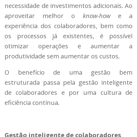
necessidade de investimentos adicionais. Ao
aproveitar melhor o
know-how
e a
experiência dos colaboradores, bem como
os processos já existentes, é possível
otimizar operações e aumentar a
produtividade sem aumentar os custos.
O benefício de uma gestão bem
estruturada passa pela gestão inteligente
de colaboradores e por uma cultura de
eficiência contínua.
Gestão inteligente de colaboradores