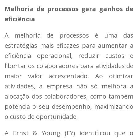
Melhoria de processos gera ganhos de
eficiência
A melhoria de processos é uma das
estratégias mais eficazes para aumentar a
eficiência operacional, reduzir custos e
libertar os colaboradores para atividades de
maior valor acrescentado. Ao otimizar
atividades, a empresa não só melhora a
alocação dos colaboradores, como também
potencia o seu desempenho, maximizando
o custo de oportunidade.
A Ernst & Young (EY) identificou que o