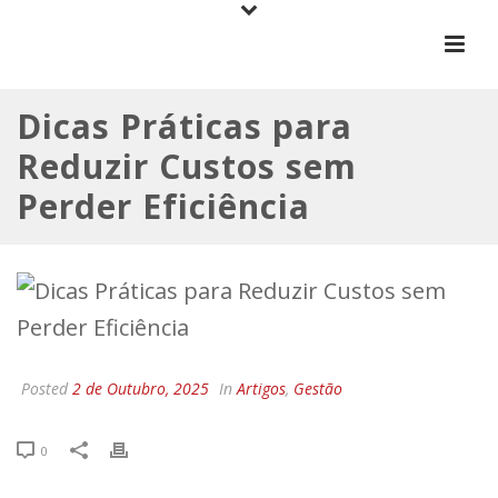
Dicas Práticas para
Reduzir Custos sem
Perder Eficiência
Posted
2 de Outubro, 2025
In
Artigos
,
Gestão
0