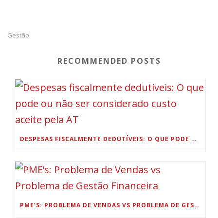
Gestão
RECOMMENDED POSTS
DESPESAS FISCALMENTE DEDUTÍVEIS: O QUE PODE OU NÃO SER CONSIDERADO CUSTO ACEITE PELA AT
PME’S: PROBLEMA DE VENDAS VS PROBLEMA DE GESTÃO FINANCEIRA