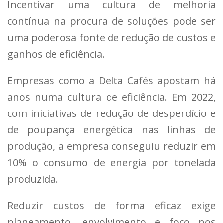
Incentivar uma cultura de melhoria
contínua na procura de soluções pode ser
uma poderosa fonte de redução de custos e
ganhos de eficiência.
Empresas como a Delta Cafés apostam há
anos numa cultura de eficiência. Em 2022,
com iniciativas de redução de desperdício e
de poupança energética nas linhas de
produção, a empresa conseguiu reduzir em
10% o consumo de energia por tonelada
produzida.
Reduzir custos de forma eficaz exige
planeamento, envolvimento e foco nos