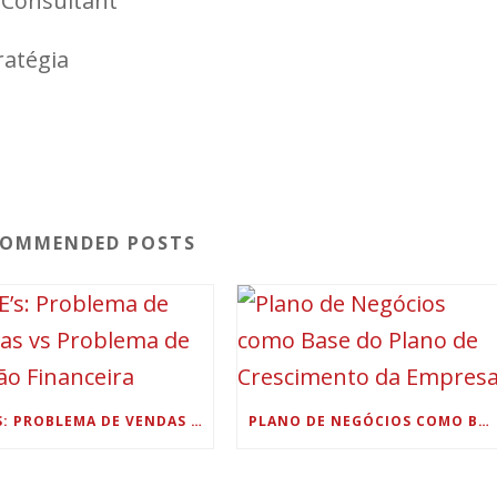
 Consultant
atégia
COMMENDED POSTS
PME’S: PROBLEMA DE VENDAS VS PROBLEMA DE GESTÃO FINANCEIRA
PLANO DE NEGÓCIOS COMO BASE DO PLANO DE CRESCIMENTO DA EMPRESA