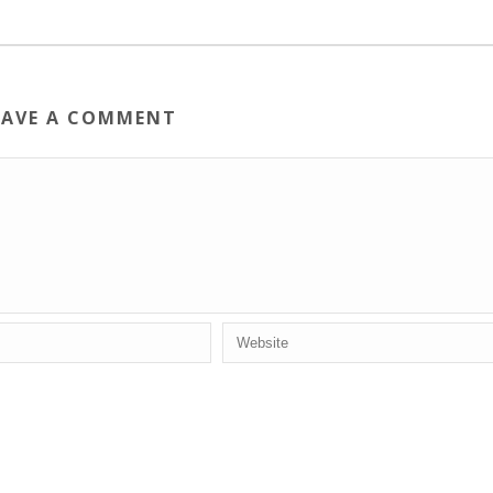
EAVE A COMMENT