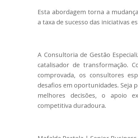
Esta abordagem torna a mudança 
a taxa de sucesso das iniciativas es
A Consultoria de Gestão Especial
catalisador de transformação. 
comprovada, os consultores esp
desafios em oportunidades. Seja 
melhores decisões, o apoio e
competitiva duradoura.