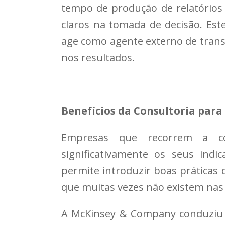
tempo de produção de relatórios 
claros na tomada de decisão. Est
age como agente externo de trans
nos resultados.
Benefícios da Consultoria para
Empresas que recorrem a co
significativamente os seus ind
permite introduzir boas práticas 
que muitas vezes não existem nas 
A McKinsey & Company conduziu 