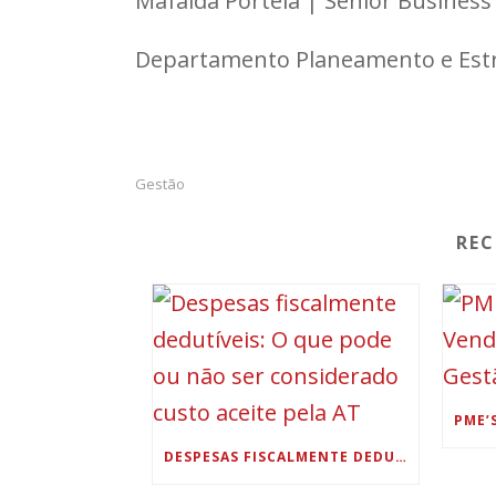
Mafalda Portela | Senior Business
Departamento Planeamento e Estr
Gestão
RE
DESPESAS FISCALMENTE DEDUTÍVEIS: O QUE PODE OU NÃO SER CONSIDERADO CUSTO ACEITE PELA AT