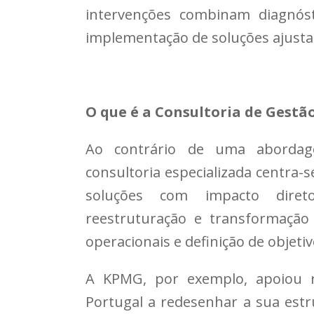
intervenções combinam diagnóst
implementação de soluções ajustad
O que é a Consultoria de Gestã
Ao contrário de uma abordag
consultoria especializada centra
soluções com impacto direto
reestruturação e transformação
operacionais e definição de objetiv
A KPMG, por exemplo, apoiou 
Portugal a redesenhar a sua est