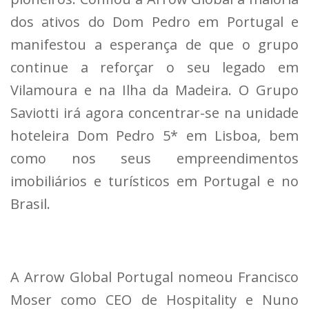
dos ativos do Dom Pedro em Portugal e
manifestou a esperança de que o grupo
continue a reforçar o seu legado em
Vilamoura e na Ilha da Madeira. O Grupo
Saviotti irá agora concentrar-se na unidade
hoteleira Dom Pedro 5* em Lisboa, bem
como nos seus empreendimentos
imobiliários e turísticos em Portugal e no
Brasil.
A Arrow Global Portugal nomeou Francisco
Moser como CEO de Hospitality e Nuno