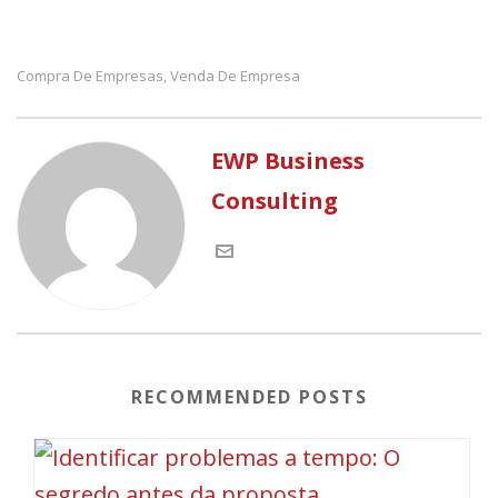
Compra De Empresas
Venda De Empresa
,
EWP Business
Consulting
RECOMMENDED POSTS