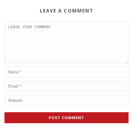
LEAVE A COMMENT