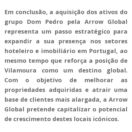
Em conclusão, a aquisição dos ativos do
grupo Dom Pedro pela Arrow Global
representa um passo estratégico para
expandir a sua presença nos setores
hoteleiro e imobiliário em Portugal, ao
mesmo tempo que reforça a posição de
Vilamoura como um destino global.
Com o objetivo de melhorar as
propriedades adquiridas e atrair uma
base de clientes mais alargada, a Arrow
Global pretende capitalizar o potencial
de crescimento destes locais icónicos.