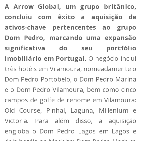
A Arrow Global, um grupo britânico,
concluiu com êxito a aquisição de
ativos-chave pertencentes ao grupo
Dom Pedro, marcando uma expansão
significativa do seu portfólio
imobiliário em Portugal.
O negócio inclui
três hotéis em Vilamoura, nomeadamente o
Dom Pedro Portobelo, o Dom Pedro Marina
e o Dom Pedro Vilamoura, bem como cinco
campos de golfe de renome em Vilamoura:
Old Course, Pinhal, Laguna, Millenium e
Victoria. Para além disso, a aquisição
engloba o Dom Pedro Lagos em Lagos e