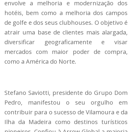
envolve a melhoria e modernização dos
hotéis, bem como a melhoria dos campos
de golfe e dos seus clubhouses. O objetivo é
atrair uma base de clientes mais alargada,
diversificar geograficamente e visar
mercados com maior poder de compra,
como a América do Norte.
Stefano Saviotti, presidente do Grupo Dom
Pedro, manifestou o seu orgulho em
contribuir para o sucesso de Vilamoura e da
Ilha da Madeira como destinos turísticos
pioneiros. Confiou à Arrow Global a maioria