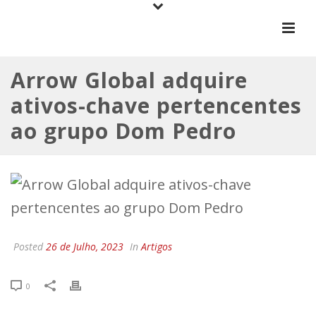
Arrow Global adquire
ativos-chave pertencentes
ao grupo Dom Pedro
Posted
26 de Julho, 2023
In
Artigos
0