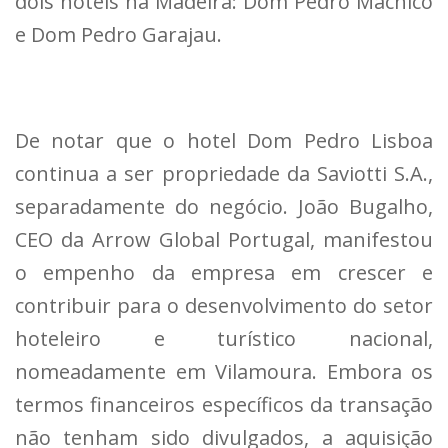
dois hotéis na Madeira: Dom Pedro Machico
e Dom Pedro Garajau.
De notar que o hotel Dom Pedro Lisboa
continua a ser propriedade da Saviotti S.A.,
separadamente do negócio. João Bugalho,
CEO da Arrow Global Portugal, manifestou
o empenho da empresa em crescer e
contribuir para o desenvolvimento do setor
hoteleiro e turístico nacional,
nomeadamente em Vilamoura. Embora os
termos financeiros específicos da transação
não tenham sido divulgados, a aquisição