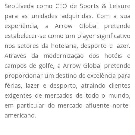
Sepúlveda como CEO de Sports & Leisure
para as unidades adquiridas. Com a sua
experiência, a Arrow Global pretende
estabelecer-se como um player significativo
nos setores da hotelaria, desporto e lazer.
Através da modernização dos hotéis e
campos de golfe, a Arrow Global pretende
proporcionar um destino de excelência para
férias, lazer e desporto, atraindo clientes
exigentes de mercados de todo o mundo,
em particular do mercado afluente norte-
americano.