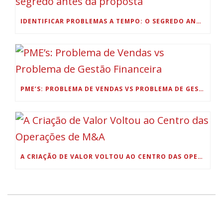
IDENTIFICAR PROBLEMAS A TEMPO: O SEGREDO ANTES DA PROPOSTA
PME’S: PROBLEMA DE VENDAS VS PROBLEMA DE GESTÃO FINANCEIRA
A CRIAÇÃO DE VALOR VOLTOU AO CENTRO DAS OPERAÇÕES DE M&A