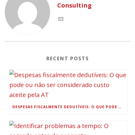
Consulting
RECENT POSTS
DESPESAS FISCALMENTE DEDUTÍVEIS: O QUE PODE OU NÃO SER CONSIDERADO CUSTO ACEITE PELA AT