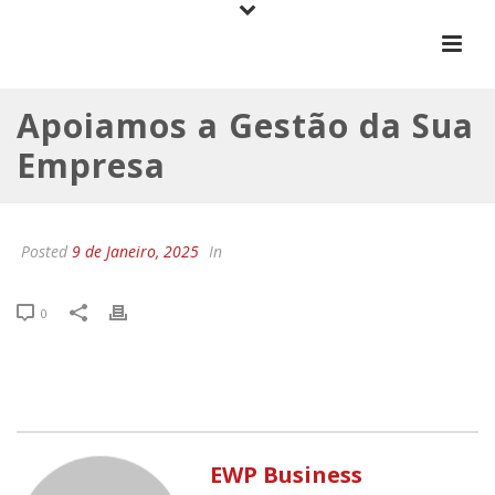
Apoiamos a Gestão da Sua
Empresa
Posted
9 de Janeiro, 2025
In
0
EWP Business