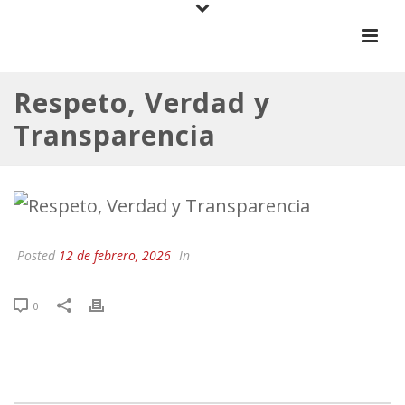
Respeto, Verdad y
Transparencia
Posted
12 de febrero, 2026
In
0