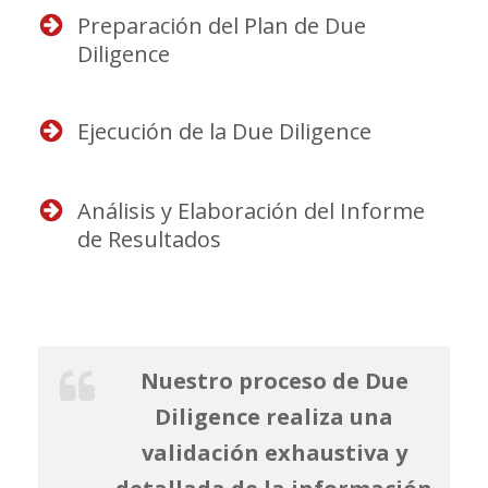
Preparación del Plan de Due
Diligence
Ejecución de la Due Diligence
Análisis y Elaboración del Informe
de Resultados
Nuestro proceso de Due
Diligence realiza una
validación exhaustiva y