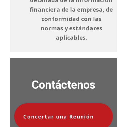
detallada de la información
financiera de la empresa, de
conformidad con las
normas y estándares
aplicables.
Contáctenos
Concertar una Reunión