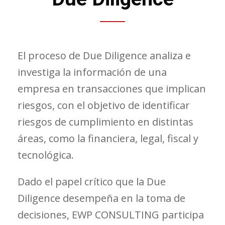
El proceso de Due Diligence analiza e
investiga la información de una
empresa en transacciones que implican
riesgos, con el objetivo de identificar
riesgos de cumplimiento en distintas
áreas, como la financiera, legal, fiscal y
tecnológica.
Dado el papel crítico que la Due
Diligence desempeña en la toma de
decisiones, EWP CONSULTING participa