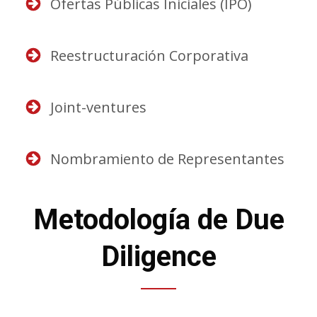
Ofertas Públicas Iniciales (IPO)
Reestructuración Corporativa
Joint-ventures
Nombramiento de Representantes
Metodología de Due
Diligence