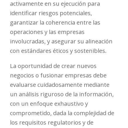
activamente en su ejecución para
identificar riesgos potenciales,
garantizar la coherencia entre las
operaciones y las empresas
involucradas, y asegurar su alineación
con estándares éticos y sostenibles.
La oportunidad de crear nuevos
negocios o fusionar empresas debe
evaluarse cuidadosamente mediante
un análisis riguroso de la información,
con un enfoque exhaustivo y
comprometido, dada la complejidad de
los requisitos regulatorios y de