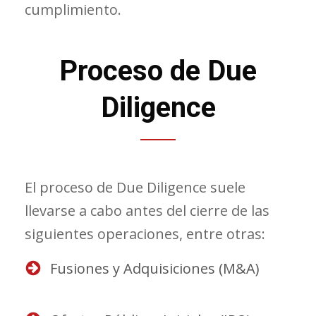
cumplimiento.
Proceso de Due
Diligence
El proceso de Due Diligence suele
llevarse a cabo antes del cierre de las
siguientes operaciones, entre otras:
Fusiones y Adquisiciones (M&A)