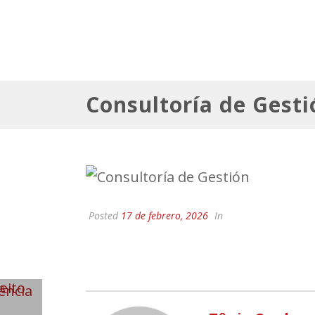
Consultoría de Gesti
Posted
17 de febrero, 2026
In