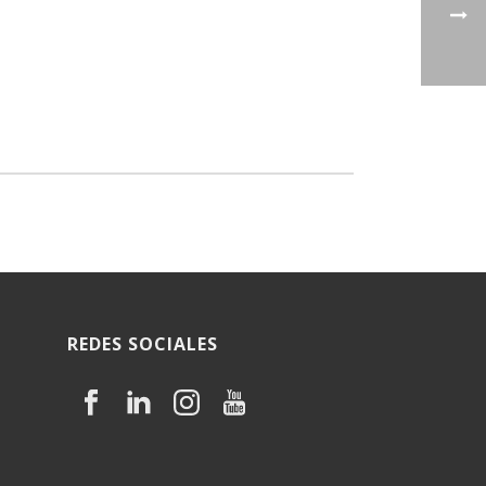
REDES SOCIALES