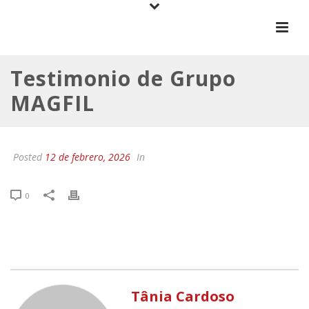
Testimonio de Grupo
MAGFIL
Posted
12 de febrero, 2026
In
0
Tânia Cardoso