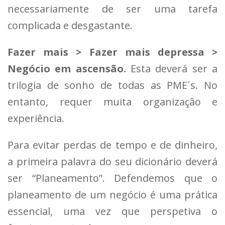
necessariamente de ser uma tarefa
complicada e desgastante.
Fazer mais > Fazer mais depressa >
Negócio em ascensão.
Esta deverá ser a
trilogia de sonho de todas as PME´s. No
entanto, requer muita organização e
experiência.
Para evitar perdas de tempo e de dinheiro,
a primeira palavra do seu dicionário deverá
ser “Planeamento”. Defendemos que o
planeamento de um negócio é uma prática
essencial, uma vez que perspetiva o