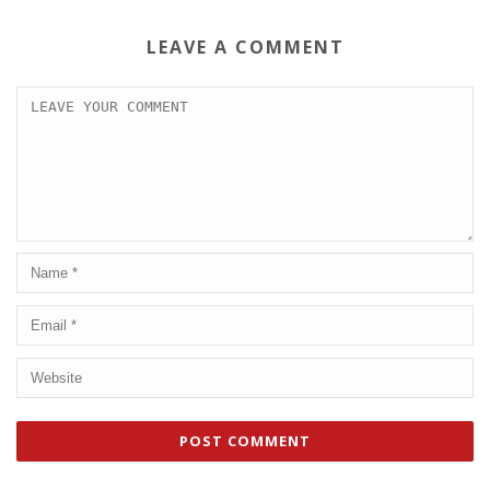
LEAVE A COMMENT