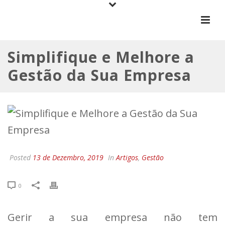
Simplifique e Melhore a
Gestão da Sua Empresa
Posted
13 de Dezembro, 2019
In
Artigos
,
Gestão
0
Gerir a sua empresa não tem