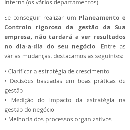
interna (os vários departamentos).
Se conseguir realizar um
Planeamento e
Controlo rigoroso da gestão da Sua
empresa, não tardará a ver resultados
no dia-a-dia do seu negócio
. Entre as
várias mudanças, destacamos as seguintes:
• Clarificar a estratégia de crescimento
• Decisões baseadas em boas práticas de
gestão
• Medição do impacto da estratégia na
gestão do negócio
• Melhoria dos processos organizativos