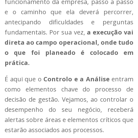
funcionamento da empresa, passo a passo
e o caminho que ela deverá percorrer,
antecipando dificuldades e perguntas
fundamentais. Por sua vez,
a execução vai
direta ao campo operacional, onde tudo
o que foi planeado é colocado em
prática.
É aqui que o
Controlo e a Análise
entram
como elementos chave do processo de
decisão de gestão. Vejamos, ao controlar o
desempenho do seu negócio, receberá
alertas sobre áreas e elementos críticos que
estarão associados aos processos.