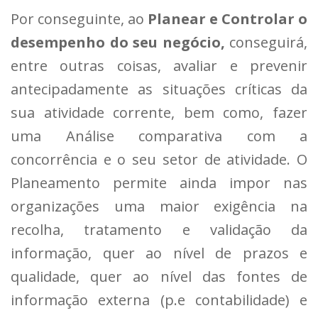
Por conseguinte, ao
Planear e Controlar o
desempenho do seu negócio,
conseguirá,
entre outras coisas, avaliar e prevenir
antecipadamente as situações críticas da
sua atividade corrente, bem como, fazer
uma Análise comparativa com a
concorrência e o seu setor de atividade. O
Planeamento permite ainda impor nas
organizações uma maior exigência na
recolha, tratamento e validação da
informação, quer ao nível de prazos e
qualidade, quer ao nível das fontes de
informação externa (p.e contabilidade) e