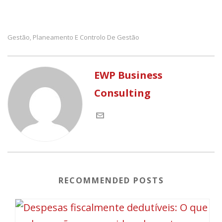
Gestão
Planeamento E Controlo De Gestão
,
EWP Business
Consulting
RECOMMENDED POSTS