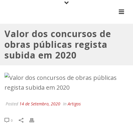
Valor dos concursos de
obras públicas regista
subida em 2020
Posted
14 de Setembro, 2020
In
Artigos
0