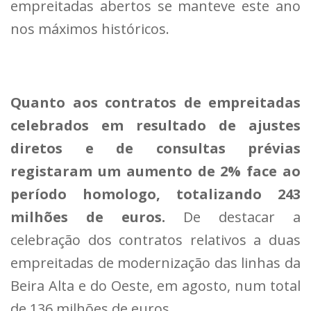
empreitadas abertos se manteve este ano
nos máximos históricos.
Quanto aos contratos de empreitadas
celebrados em resultado de ajustes
diretos e de consultas prévias
registaram um aumento de 2% face ao
período homologo, totalizando 243
milhões de euros.
De destacar a
celebração dos contratos relativos a duas
empreitadas de modernização das linhas da
Beira Alta e do Oeste, em agosto, num total
de 136 milhões de euros.