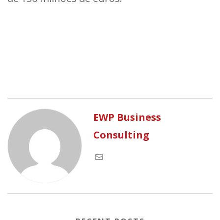
EWP Business
Consulting