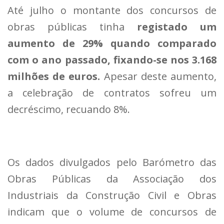
Até julho o montante dos concursos de
obras públicas tinha
registado um
aumento de 29% quando comparado
com o ano passado, fixando-se nos 3.168
milhões de euros.
Apesar deste aumento,
a celebração de contratos sofreu um
decréscimo, recuando 8%.
Os dados divulgados pelo Barómetro das
Obras Públicas da Associação dos
Industriais da Construção Civil e Obras
indicam que o volume de concursos de