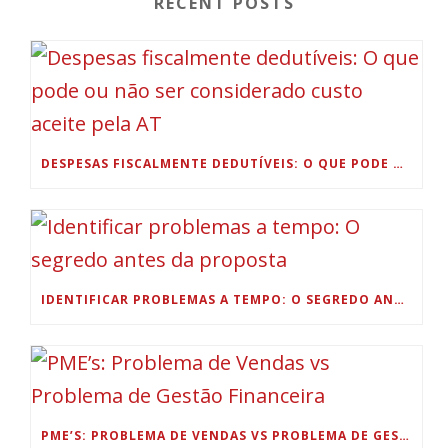
RECENT POSTS
DESPESAS FISCALMENTE DEDUTÍVEIS: O QUE PODE OU NÃO SER CONSIDERADO CUSTO ACEITE PELA AT
IDENTIFICAR PROBLEMAS A TEMPO: O SEGREDO ANTES DA PROPOSTA
PME’S: PROBLEMA DE VENDAS VS PROBLEMA DE GESTÃO FINANCEIRA