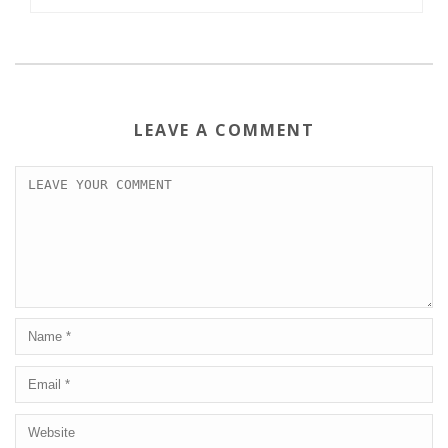
LEAVE A COMMENT