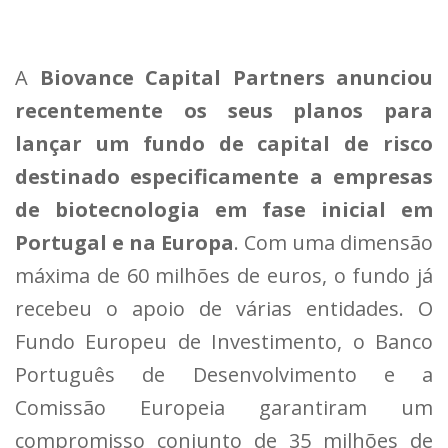
A
Biovance Capital Partners anunciou
recentemente os seus planos para
lançar um fundo de capital de risco
destinado especificamente a empresas
de biotecnologia em fase inicial em
Portugal e na Europa
. Com uma dimensão
máxima de 60 milhões de euros, o fundo já
recebeu o apoio de várias entidades. O
Fundo Europeu de Investimento, o Banco
Português de Desenvolvimento e a
Comissão Europeia garantiram um
compromisso conjunto de 35 milhões de