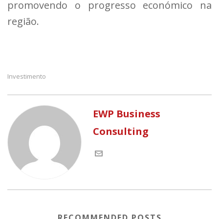
promovendo o progresso económico na
região.
Investimento
EWP Business
Consulting
RECOMMENDED POSTS