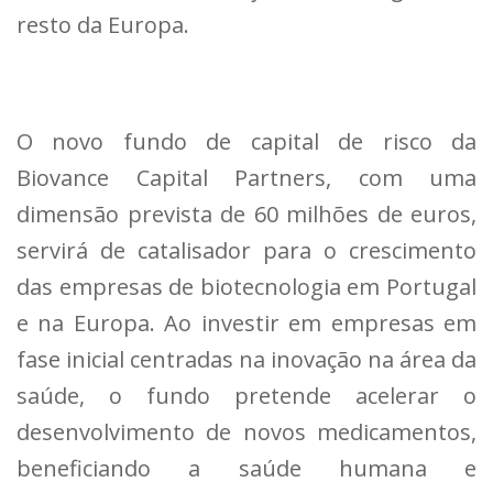
resto da Europa.
O novo fundo de capital de risco da
Biovance Capital Partners, com uma
dimensão prevista de 60 milhões de euros,
servirá de catalisador para o crescimento
das empresas de biotecnologia em Portugal
e na Europa. Ao investir em empresas em
fase inicial centradas na inovação na área da
saúde, o fundo pretende acelerar o
desenvolvimento de novos medicamentos,
beneficiando a saúde humana e