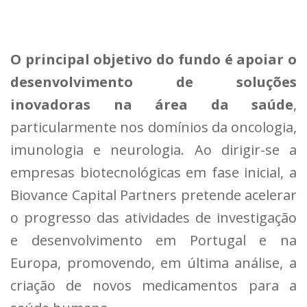
O principal objetivo do fundo é apoiar o
desenvolvimento de soluções
inovadoras na área da saúde
,
particularmente nos domínios da oncologia,
imunologia e neurologia. Ao dirigir-se a
empresas biotecnológicas em fase inicial, a
Biovance Capital Partners pretende acelerar
o progresso das atividades de investigação
e desenvolvimento em Portugal e na
Europa, promovendo, em última análise, a
criação de novos medicamentos para a