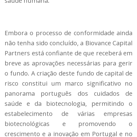
saúde humana.
Embora o processo de conformidade ainda
não tenha sido concluído, a Biovance Capital
Partners está confiante de que receberá em
breve as aprovações necessárias para gerir
o fundo. A criação deste fundo de capital de
risco constitui um marco significativo no
panorama português dos cuidados de
saúde e da biotecnologia, permitindo o
estabelecimento de várias empresas
biotecnológicas e promovendo o
crescimento e a inovação em Portugal e no