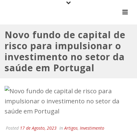
Novo fundo de capital de
risco para impulsionar o
investimento no setor da
saúde em Portugal
Posted
17 de Agosto, 2023
In
Artigos
,
Investimento