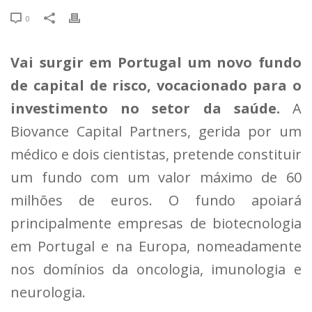
0
Vai surgir em Portugal um novo fundo
de capital de risco, vocacionado para o
investimento no setor da saúde.
A
Biovance Capital Partners, gerida por um
médico e dois cientistas, pretende constituir
um fundo com um valor máximo de 60
milhões de euros. O fundo apoiará
principalmente empresas de biotecnologia
em Portugal e na Europa, nomeadamente
nos domínios da oncologia, imunologia e
neurologia.