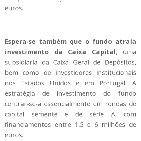
euros.
E
spera-se também que o fundo atraia
investimento da Caixa Capital
, uma
subsidiária da Caixa Geral de Depósitos,
bem como de investidores institucionais
nos Estados Unidos e em Portugal. A
estratégia de investimento do fundo
centrar-se-á essencialmente em rondas de
capital semente e de série A, com
financiamentos entre 1,5 e 6 milhões de
euros.