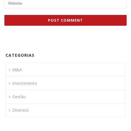
CATEGORIAS
M&A
Investimento
Gestão
Diversos