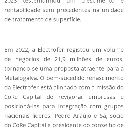
2023 testemunhou um crescimento e
rentabilidade sem precedentes na unidade
de tratamento de superfície.
Em 2022, a Electrofer registou um volume
de negócios de 21,9 milhões de euros,
tornando-se uma proposta atraente para a
Metalogalva. O bem-sucedido renascimento
da Electrofer está alinhado com a missão do
CoRe Capital de revigorar empresas e
posicioná-las para integração com grupos
nacionais líderes. Pedro Araújo e Sá, sócio
do CoRe Capital e presidente do conselho de