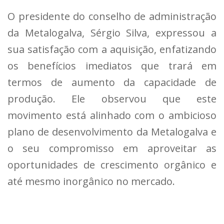
O presidente do conselho de administração
da Metalogalva, Sérgio Silva, expressou a
sua satisfação com a aquisição, enfatizando
os benefícios imediatos que trará em
termos de aumento da capacidade de
produção. Ele observou que este
movimento está alinhado com o ambicioso
plano de desenvolvimento da Metalogalva e
o seu compromisso em aproveitar as
oportunidades de crescimento orgânico e
até mesmo inorgânico no mercado.