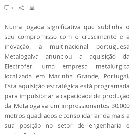
0
Numa jogada significativa que sublinha o
seu compromisso com o crescimento e a
inovação, a multinacional portuguesa
Metalogalva anunciou a aquisição da
Electrofer, uma empresa metalúrgica
localizada em Marinha Grande, Portugal.
Esta aquisição estratégica está programada
para impulsionar a capacidade de produção
da Metalogalva em impressionantes 30.000
metros quadrados e consolidar ainda mais a
sua posição no setor de engenharia e