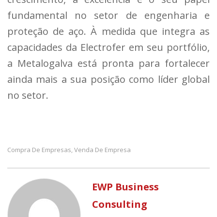
fundamental no setor de engenharia e
proteção de aço. À medida que integra as
capacidades da Electrofer em seu portfólio,
a Metalogalva está pronta para fortalecer
ainda mais a sua posição como líder global
no setor.
Compra De Empresas
Venda De Empresa
,
EWP Business
Consulting