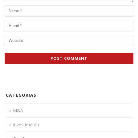
CATEGORIAS
M&A
Investimento