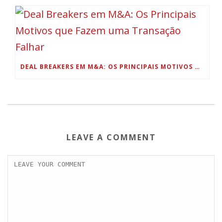
DEAL BREAKERS EM M&A: OS PRINCIPAIS MOTIVOS QUE FAZEM UMA TRANSAÇÃO FALHAR
LEAVE A COMMENT