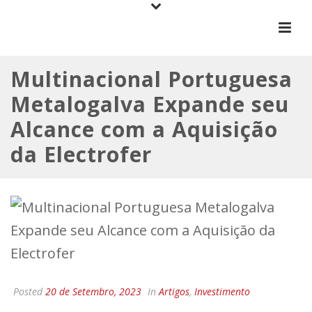
Multinacional Portuguesa
Metalogalva Expande seu
Alcance com a Aquisição
da Electrofer
Posted
20 de Setembro, 2023
In
Artigos
,
Investimento