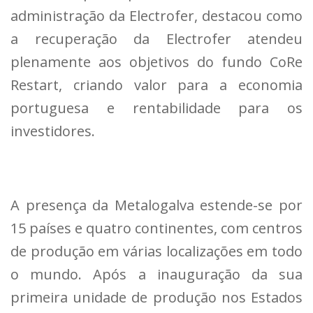
administração da Electrofer, destacou como
a recuperação da Electrofer atendeu
plenamente aos objetivos do fundo CoRe
Restart, criando valor para a economia
portuguesa e rentabilidade para os
investidores.
A presença da Metalogalva estende-se por
15 países e quatro continentes, com centros
de produção em várias localizações em todo
o mundo. Após a inauguração da sua
primeira unidade de produção nos Estados