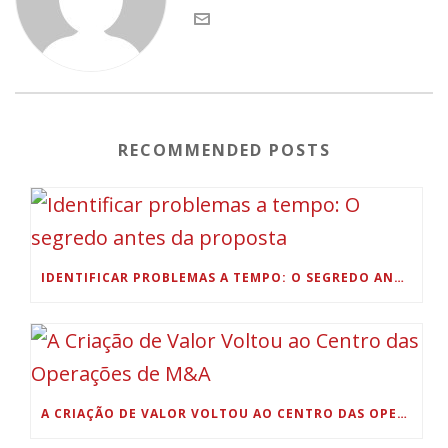
RECOMMENDED POSTS
IDENTIFICAR PROBLEMAS A TEMPO: O SEGREDO ANTES DA PROPOSTA
A CRIAÇÃO DE VALOR VOLTOU AO CENTRO DAS OPERAÇÕES DE M&A