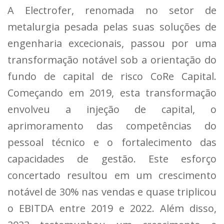
A Electrofer, renomada no setor de
metalurgia pesada pelas suas soluções de
engenharia excecionais, passou por uma
transformação notável sob a orientação do
fundo de capital de risco CoRe Capital.
Começando em 2019, esta transformação
envolveu a injeção de capital, o
aprimoramento das competências do
pessoal técnico e o fortalecimento das
capacidades de gestão. Este esforço
concertado resultou em um crescimento
notável de 30% nas vendas e quase triplicou
o EBITDA entre 2019 e 2022. Além disso,