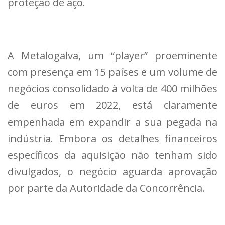
proteção de aço.
A Metalogalva, um “player” proeminente
com presença em 15 países e um volume de
negócios consolidado à volta de 400 milhões
de euros em 2022, está claramente
empenhada em expandir a sua pegada na
indústria. Embora os detalhes financeiros
específicos da aquisição não tenham sido
divulgados, o negócio aguarda aprovação
por parte da Autoridade da Concorrência.