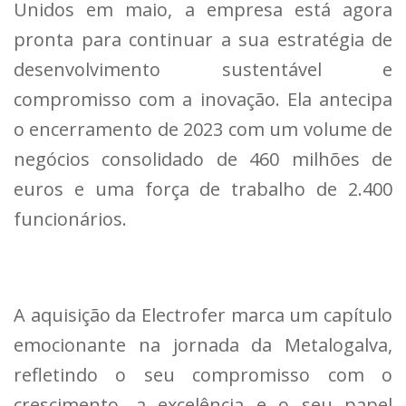
Unidos em maio, a empresa está agora
pronta para continuar a sua estratégia de
desenvolvimento sustentável e
compromisso com a inovação. Ela antecipa
o encerramento de 2023 com um volume de
negócios consolidado de 460 milhões de
euros e uma força de trabalho de 2.400
funcionários.
A aquisição da Electrofer marca um capítulo
emocionante na jornada da Metalogalva,
refletindo o seu compromisso com o
crescimento, a excelência e o seu papel