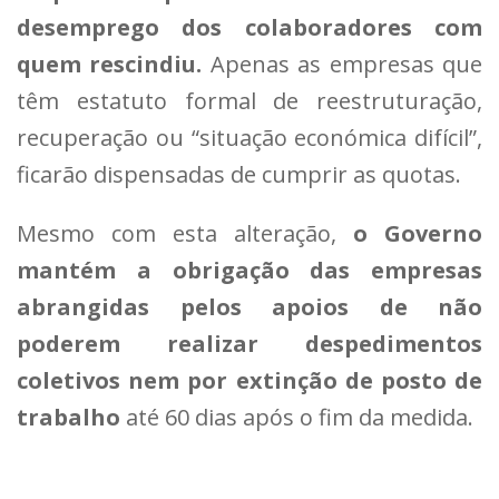
desemprego dos colaboradores com
quem rescindiu.
Apenas as empresas que
têm estatuto formal de reestruturação,
recuperação ou “situação económica difícil”,
ficarão dispensadas de cumprir as quotas.
Mesmo com esta alteração,
o Governo
mantém a obrigação das empresas
abrangidas pelos apoios de não
poderem realizar despedimentos
coletivos nem por extinção de posto de
trabalho
até 60 dias após o fim da medida.