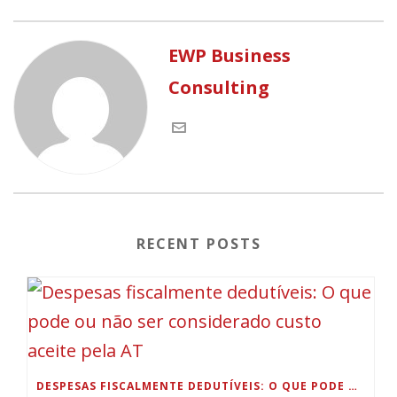
EWP Business
Consulting
RECENT POSTS
DESPESAS FISCALMENTE DEDUTÍVEIS: O QUE PODE OU NÃO SER CONSIDERADO CUSTO ACEITE PELA AT