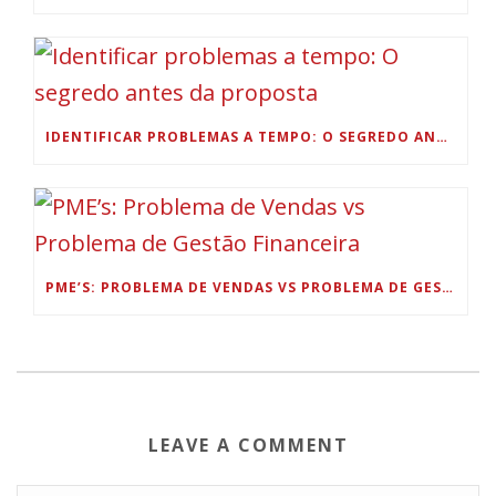
IDENTIFICAR PROBLEMAS A TEMPO: O SEGREDO ANTES DA PROPOSTA
PME’S: PROBLEMA DE VENDAS VS PROBLEMA DE GESTÃO FINANCEIRA
LEAVE A COMMENT