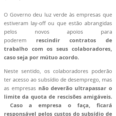
O Governo deu luz verde às empresas que
estiveram lay-off ou que estão abrangidas
pelos novos apoios para
poderem
rescindir contratos de
trabalho com os seus colaboradores,
caso seja por mútuo acordo.
Neste sentido, os colaboradores poderão
ter acesso ao subsídio de desemprego, mas
as empresas
não deverão ultrapassar o
limite da quota de rescisões amigáveis.
Caso a empresa o faça, ficará
responsável pelos custos do subsídio de