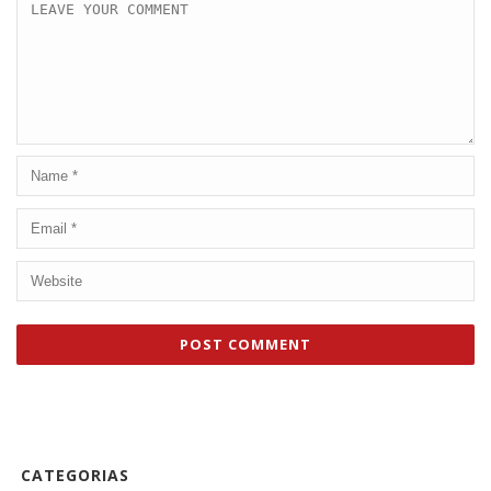
CATEGORIAS