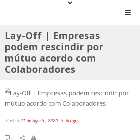
Lay-Off | Empresas
podem rescindir por
mútuo acordo com
Colaboradores
Posted
21 de Agosto, 2020
In
Artigos
0