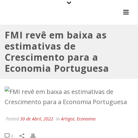
FMI revê em baixa as
estimativas de
Crescimento para a
Economia Portuguesa
Posted
30 de Abril, 2022
In
Artigos
,
Economia
0