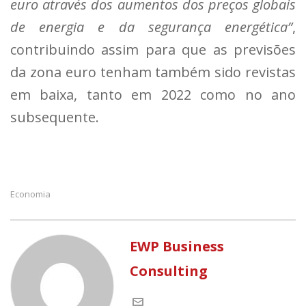
euro através dos aumentos dos preços globais
de energia e da segurança energética”
,
contribuindo assim para que as previsões
da zona euro tenham também sido revistas
em baixa, tanto em 2022 como no ano
subsequente.
Economia
EWP Business
Consulting