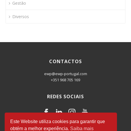
Gestão
Diversos
CONTACTOS
ewp@ewp-portugal.com
+351 968 705 169
REDES SOCIAIS
Este Website utiliza cookies para garantir que
obtém a melhor experiência.
Saiba mais