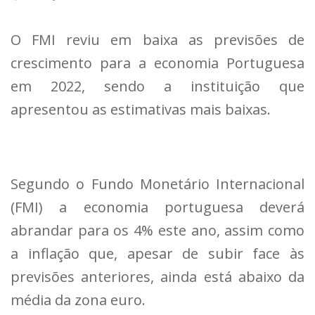
O FMI reviu em baixa as previsões de
crescimento para a economia Portuguesa
em 2022, sendo a instituição que
apresentou as estimativas mais baixas.
Segundo o Fundo Monetário Internacional
(FMI) a economia portuguesa deverá
abrandar para os 4% este ano, assim como
a inflação que, apesar de subir face às
previsões anteriores, ainda está abaixo da
média da zona euro.