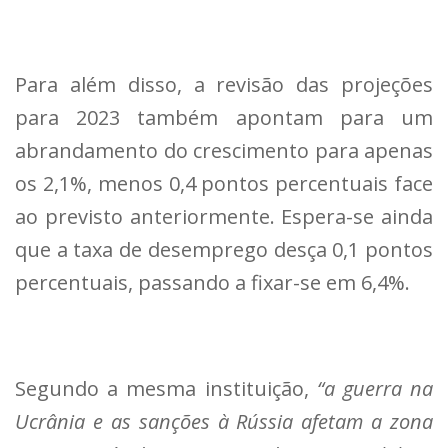
Para além disso, a revisão das projeções
para 2023 também apontam para um
abrandamento do crescimento para apenas
os 2,1%, menos 0,4 pontos percentuais face
ao previsto anteriormente. Espera-se ainda
que a taxa de desemprego desça 0,1 pontos
percentuais, passando a fixar-se em 6,4%.
Segundo a mesma instituição,
“a guerra na
Ucrânia e as sanções à Rússia afetam a zona