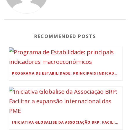
RECOMMENDED POSTS
PROGRAMA DE ESTABILIDADE: PRINCIPAIS INDICADORES MACROECONÓMICOS
INICIATIVA GLOBALISE DA ASSOCIAÇÃO BRP: FACILITAR A EXPANSÃO INTERNACIONAL DAS PME