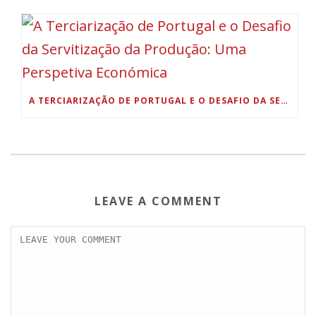
A TERCIARIZAÇÃO DE PORTUGAL E O DESAFIO DA SERVITIZAÇÃO DA PRODUÇÃO: UMA PERSPETIVA ECONÓMICA
LEAVE A COMMENT