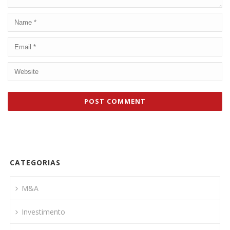
CATEGORIAS
M&A
Investimento