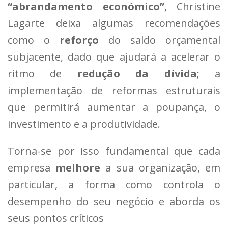
“abrandamento económico”
, Christine
Lagarte deixa algumas recomendações
como o
reforço
do saldo orçamental
subjacente, dado que ajudará a acelerar o
ritmo de
redução da dívida
; a
implementação de reformas estruturais
que permitirá aumentar a poupança, o
investimento e a produtividade.
Torna-se por isso fundamental que cada
empresa
melhore
a sua organização, em
particular, a forma como controla o
desempenho do seu negócio e aborda os
seus pontos críticos