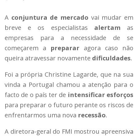
A
conjuntura de mercado
vai mudar em
breve e os especialistas
alertam
as
empresas para a necessidade de se
começarem a
preparar
agora caso não
queira atravessar novamente
dificuldades
.
Foi a própria Christine Lagarde, que na sua
vinda a Portugal chamou a atenção para o
facto de o país ter de
intensificar esforços
para preparar o futuro perante os riscos de
enfrentarmos uma nova
recessão
.
A diretora-geral do FMI mostrou apreensiva