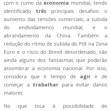
com o rumo da
economia
mundial, tendo
identificado
três
principais desafios: o
aumento das tensões comerciais, a subida
do endividamento mundial, e o
abrandamento da China. Também a
redução do ritmo de subida do PIB na Zona
Euro e o risco do Brexit desordenado, são
ainda alguns dos fantasmas que poderão
assombrar a economia nacional. Por isso,
considera que é tempo de
agir
e de
começar a
trabalhar
para evitar danos
maiores
No que toca à possibilidade do