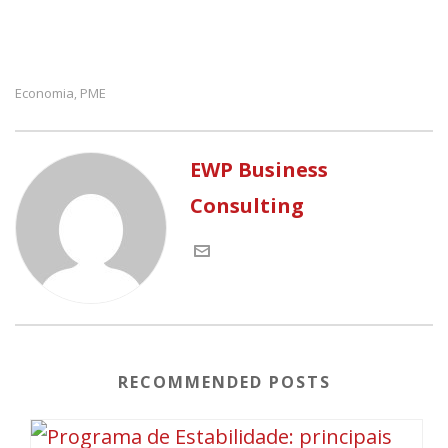
Economia
PME
,
EWP Business
Consulting
RECOMMENDED POSTS