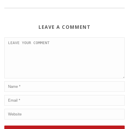
LEAVE A COMMENT