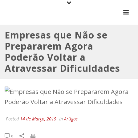
Empresas que Não se
Prepararem Agora
Poderão Voltar a
Atravessar Dificuldades
Posted
14 de Março, 2019
In
Artigos
0