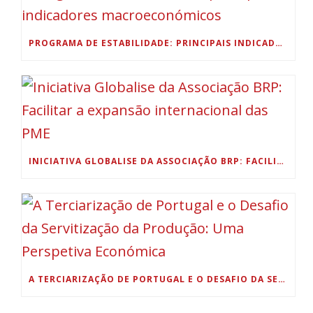
PROGRAMA DE ESTABILIDADE: PRINCIPAIS INDICADORES MACROECONÓMICOS
INICIATIVA GLOBALISE DA ASSOCIAÇÃO BRP: FACILITAR A EXPANSÃO INTERNACIONAL DAS PME
A TERCIARIZAÇÃO DE PORTUGAL E O DESAFIO DA SERVITIZAÇÃO DA PRODUÇÃO: UMA PERSPETIVA ECONÓMICA