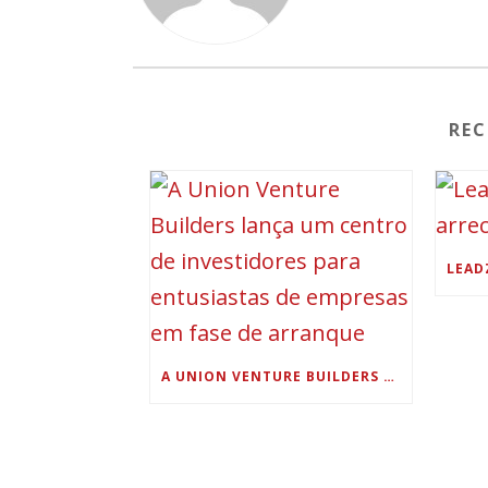
RE
A UNION VENTURE BUILDERS LANÇA UM CENTRO DE INVESTIDORES PARA ENTUSIASTAS DE EMPRESAS EM FASE DE ARRANQUE