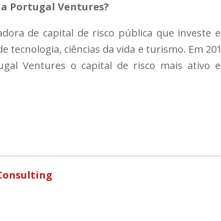
a Portugal Ventures?
ora de capital de risco pública que investe 
 tecnologia, ciências da vida e turismo. Em 201
ugal Ventures o capital de risco mais ativo 
Consulting