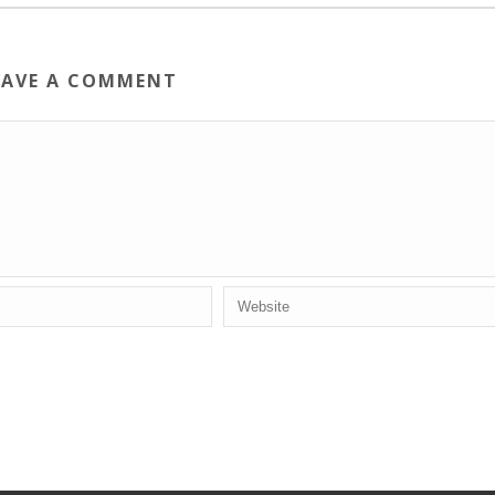
EAVE A COMMENT