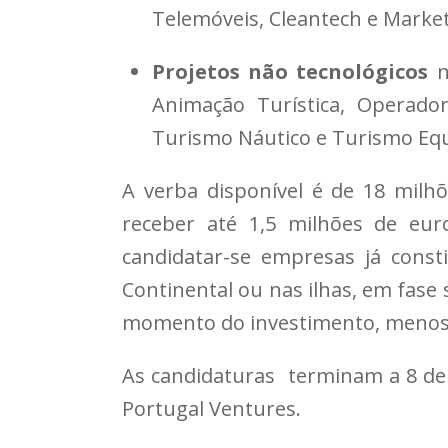
Telemóveis, Cleantech e Market
Projetos não tecnológicos
n
Animação Turística, Operador
Turismo Náutico e Turismo Equ
A verba disponível é de 18 milh
receber até 1,5 milhões de euro
candidatar-se empresas já consti
Continental ou nas ilhas, em fase 
momento do investimento, menos d
As candidaturas terminam a 8 de 
Portugal Ventures.