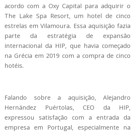
acordo com a Oxy Capital para adquirir o
The Lake Spa Resort, um hotel de cinco
estrelas em Vilamoura. Essa aquisição fazia
parte da estratégia de expansão
internacional da HIP, que havia começado
na Grécia em 2019 com a compra de cinco
hotéis.
Falando sobre a aquisição, Alejandro
Hernández Puértolas, CEO da HIP,
expressou satisfação com a entrada da
empresa em Portugal, especialmente na