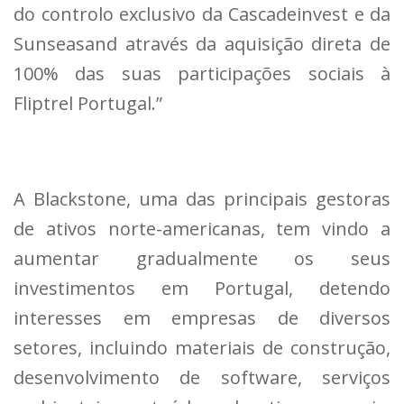
do controlo exclusivo da Cascadeinvest e da
Sunseasand através da aquisição direta de
100% das suas participações sociais à
Fliptrel Portugal.”
A Blackstone, uma das principais gestoras
de ativos norte-americanas, tem vindo a
aumentar gradualmente os seus
investimentos em Portugal, detendo
interesses em empresas de diversos
setores, incluindo materiais de construção,
desenvolvimento de software, serviços