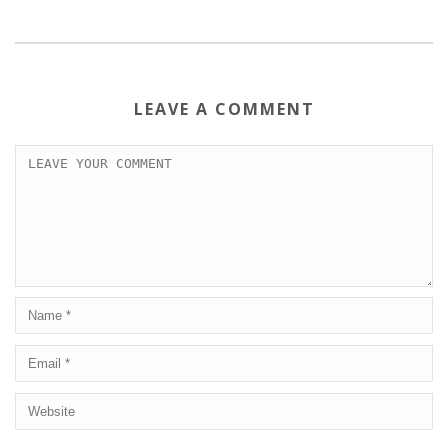
LEAVE A COMMENT