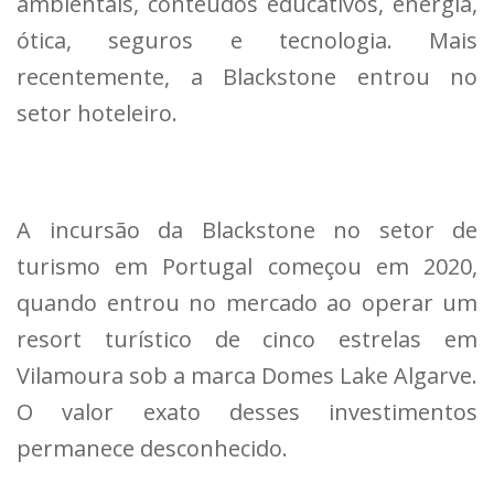
ambientais, conteúdos educativos, energia,
ótica, seguros e tecnologia. Mais
recentemente, a Blackstone entrou no
setor hoteleiro.
A incursão da Blackstone no setor de
turismo em Portugal começou em 2020,
quando entrou no mercado ao operar um
resort turístico de cinco estrelas em
Vilamoura sob a marca Domes Lake Algarve.
O valor exato desses investimentos
permanece desconhecido.