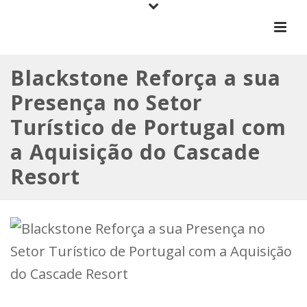
Blackstone Reforça a sua
Presença no Setor
Turístico de Portugal com
a Aquisição do Cascade
Resort