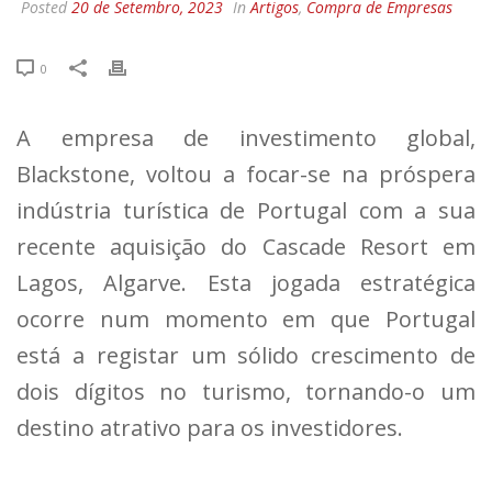
Posted
20 de Setembro, 2023
In
Artigos
,
Compra de Empresas
0
A empresa de investimento global,
Blackstone, voltou a focar-se na próspera
indústria turística de Portugal com a sua
recente aquisição do Cascade Resort em
Lagos, Algarve. Esta jogada estratégica
ocorre num momento em que Portugal
está a registar um sólido crescimento de
dois dígitos no turismo, tornando-o um
destino atrativo para os investidores.