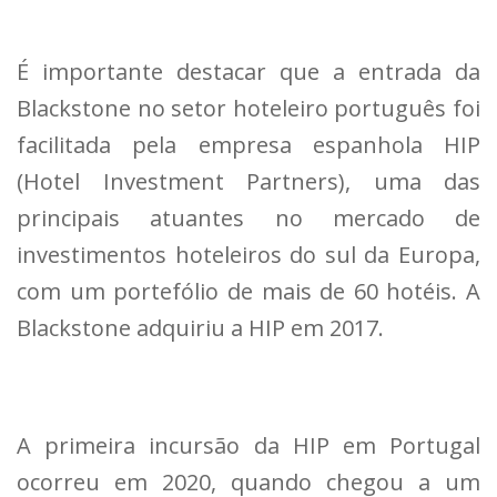
É importante destacar que a entrada da
Blackstone no setor hoteleiro português foi
facilitada pela empresa espanhola HIP
(Hotel Investment Partners), uma das
principais atuantes no mercado de
investimentos hoteleiros do sul da Europa,
com um portefólio de mais de 60 hotéis. A
Blackstone adquiriu a HIP em 2017.
A primeira incursão da HIP em Portugal
ocorreu em 2020, quando chegou a um