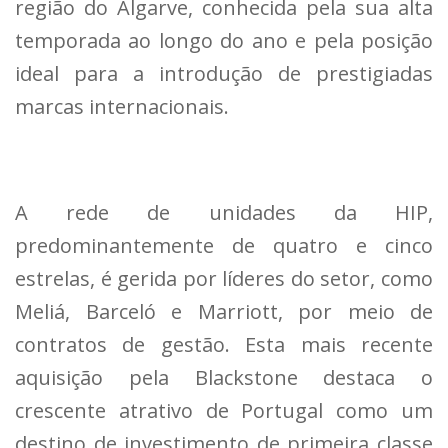
região do Algarve, conhecida pela sua alta
temporada ao longo do ano e pela posição
ideal para a introdução de prestigiadas
marcas internacionais.
A rede de unidades da HIP,
predominantemente de quatro e cinco
estrelas, é gerida por líderes do setor, como
Meliá, Barceló e Marriott, por meio de
contratos de gestão. Esta mais recente
aquisição pela Blackstone destaca o
crescente atrativo de Portugal como um
destino de investimento de primeira classe