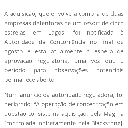
A aquisição, que envolve a compra de duas
empresas detentoras de um resort de cinco
estrelas em Lagos, foi notificada à
Autoridade da Concorrência no final de
agosto e está atualmente à espera de
aprovação regulatória, uma vez que o
período para observações potenciais
permanece aberto.
Num anúncio da autoridade reguladora, foi
declarado: “A operação de concentração em
questão consiste na aquisição, pela Magma
[controlada indiretamente pela Blackstone],