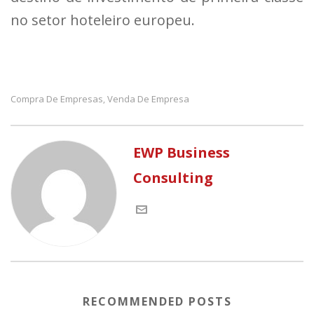
no setor hoteleiro europeu.
Compra De Empresas
Venda De Empresa
,
EWP Business
Consulting
RECOMMENDED POSTS