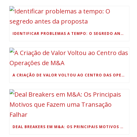
IDENTIFICAR PROBLEMAS A TEMPO: O SEGREDO ANTES DA PROPOSTA
A CRIAÇÃO DE VALOR VOLTOU AO CENTRO DAS OPERAÇÕES DE M&A
DEAL BREAKERS EM M&A: OS PRINCIPAIS MOTIVOS QUE FAZEM UMA TRANSAÇÃO FALHAR